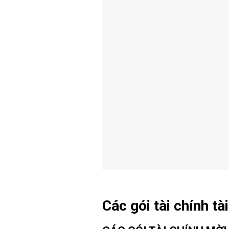
Các gói tài chính t