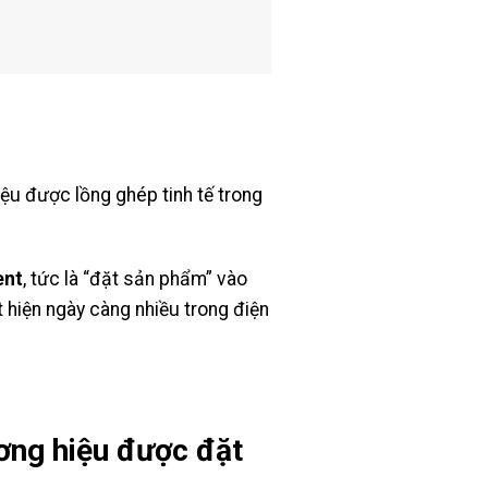
hiệu được lồng ghép tinh tế trong
ent
, tức là “đặt sản phẩm” vào
t hiện ngày càng nhiều trong điện
ơng hiệu được đặt