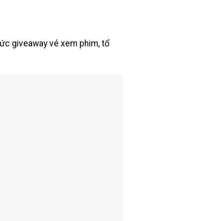
chức giveaway vé xem phim, tổ