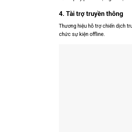
4.
Tài trợ truyền thông
Thương hiệu hỗ trợ chiến dịch tr
chức sự kiện offline.