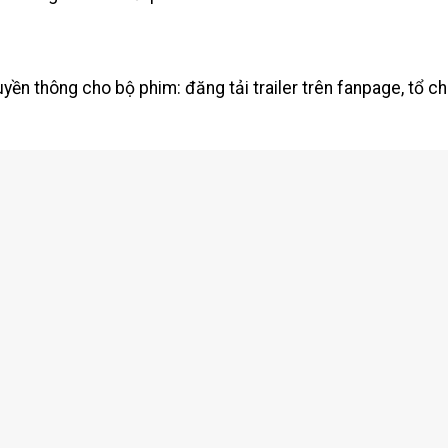
uyền thông cho bộ phim: đăng tải trailer trên fanpage, tổ 