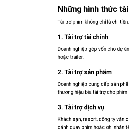
Những hình thức tài
Tài trợ phim không chỉ là chi tiề
1.
Tài trợ tài chính
Doanh nghiệp góp vốn cho dự án p
hoặc trailer.
2.
Tài trợ sản phẩm
Doanh nghiệp cung cấp sản phẩm 
thương hiệu bia tài trợ cho phi
3.
Tài trợ dịch vụ
Khách sạn, resort, công ty vận c
cảnh quay phim hoặc ghi nhận tê