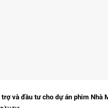
ài trợ và đầu tư cho dự án phim Nhà