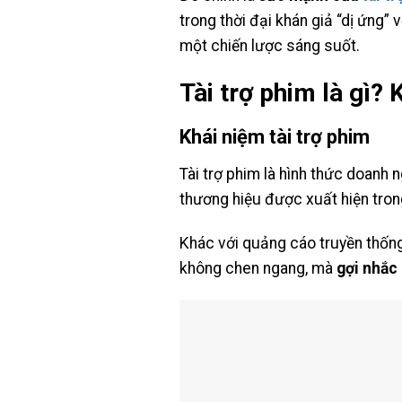
trong thời đại khán giả “dị ứng” 
một chiến lược sáng suốt.
Tài trợ phim là gì?
Khái niệm tài trợ phim
Tài trợ phim là hình thức doanh 
thương hiệu được xuất hiện tron
Khác với quảng cáo truyền thống 
không chen ngang, mà
gợi nhắc