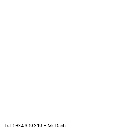
Tel: 0834 309 319 – Mr. Danh