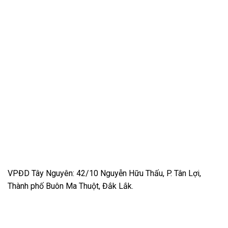
VPĐD Tây Nguyên: 42/10 Nguyễn Hữu Thấu, P. Tân Lợi,
Thành phố Buôn Ma Thuột, Đắk Lắk.