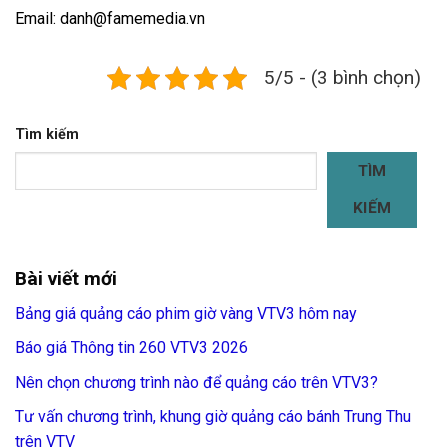
Email: danh@famemedia.vn
5/5 - (3 bình chọn)
Tìm kiếm
TÌM
KIẾM
Bài viết mới
Bảng giá quảng cáo phim giờ vàng VTV3 hôm nay
Báo giá Thông tin 260 VTV3 2026
Nên chọn chương trình nào để quảng cáo trên VTV3?
Tư vấn chương trình, khung giờ quảng cáo bánh Trung Thu
trên VTV