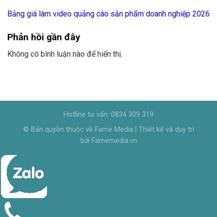
Bảng giá làm video quảng cáo sản phẩm doanh nghiệp 2026
Phản hồi gần đây
Không có bình luận nào để hiển thị.
Hotline tư vấn: 0834 309 319
© Bản quyền thuộc về Fame Media | Thiết kế và duy trì
bởi Famemedia.vn