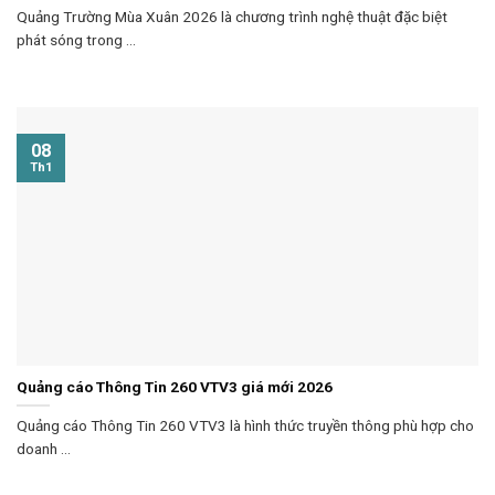
Quảng Trường Mùa Xuân 2026 là chương trình nghệ thuật đặc biệt
phát sóng trong ...
08
Th1
Quảng cáo Thông Tin 260 VTV3 giá mới 2026
Quảng cáo Thông Tin 260 VTV3 là hình thức truyền thông phù hợp cho
doanh ...