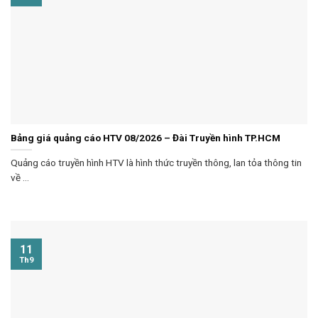
Bảng giá quảng cáo HTV 08/2026 – Đài Truyền hình TP.HCM
Quảng cáo truyền hình HTV là hình thức truyền thông, lan tỏa thông tin
về ...
11
Th9