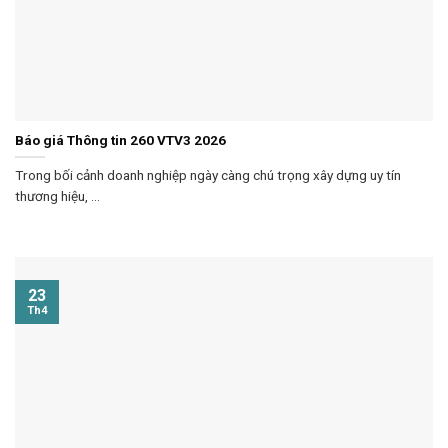
Báo giá Thông tin 260 VTV3 2026
Trong bối cảnh doanh nghiệp ngày càng chú trọng xây dựng uy tín
thương hiệu, ...
23
Th4