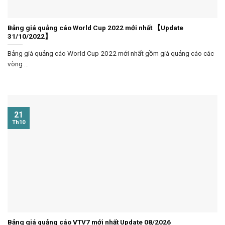
Bảng giá quảng cáo World Cup 2022 mới nhất 【Update
31/10/2022】
Bảng giá quảng cáo World Cup 2022 mới nhất gồm giá quảng cáo các
vòng ...
21
Th10
Bảng giá quảng cáo VTV7 mới nhất Update 08/2026