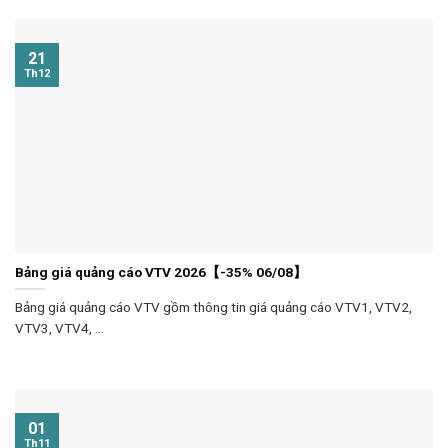
21
Th12
Bảng giá quảng cáo VTV 2026【-35% 06/08】
Bảng giá quảng cáo VTV gồm thông tin giá quảng cáo VTV1, VTV2,
VTV3, VTV4, ...
01
Th11