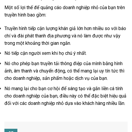
Một số lợi thế để quảng cáo doanh nghiệp nhỏ của bạn trên
truyền hình bao gồm:
Truyền hình tiếp cận lượng khán giả lớn hơn nhiều so với báo
chí và đài phát thanh địa phương và nó làm được như vậy
trong một khoảng thời gian ngắn.
Nó tiếp cận người xem khi họ chú ý nhất.
Nó cho phép bạn truyền tải thông điệp của mình bằng hình
ảnh, âm thanh và chuyển động, có thể mang lại uy tín tức thì
cho doanh nghiệp, sản phẩm hoặc dịch vụ của bạn.
Nó mang lại cho bạn cơ hội để sáng tạo và gắn liền cá tính
cho doanh nghiệp của bạn, điều này có thể đặc biệt hiệu quả
đối với các doanh nghiệp nhỏ dựa vào khách hàng nhiều lần.