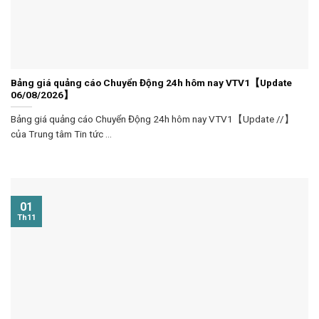
Bảng giá quảng cáo Chuyển Động 24h hôm nay VTV1【Update
06/08/2026】
Bảng giá quảng cáo Chuyển Động 24h hôm nay VTV1【Update //】
của Trung tâm Tin tức ...
01
Th11