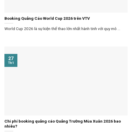
Booking Quảng Cáo World Cup 2026 trên VTV
World Cup 2026 là sự kiện thể thao lớn nhất hành tinh với quy mô ...
27
Th1
Chi phí booking quảng cáo Quảng Trường Mùa Xuân 2026 bao
nhiêu?