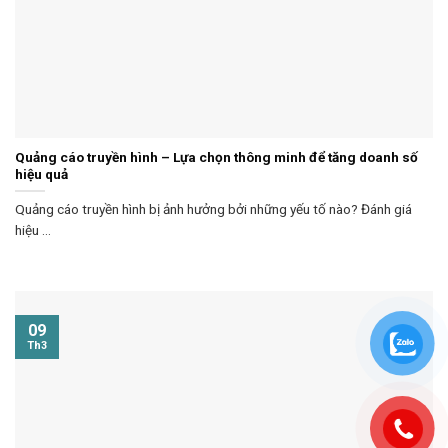
Quảng cáo truyền hình – Lựa chọn thông minh để tăng doanh số
hiệu quả
Quảng cáo truyền hình bị ảnh hưởng bởi những yếu tố nào? Đánh giá
hiệu ...
09
Th3