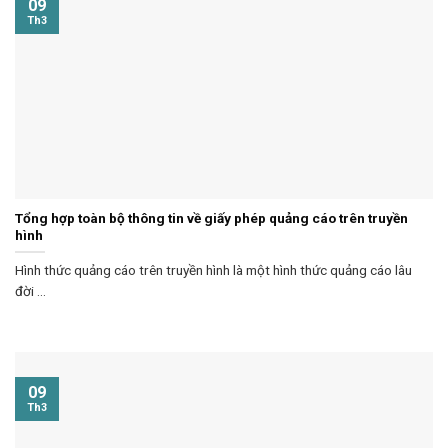
09
Th3
Tổng hợp toàn bộ thông tin về giấy phép quảng cáo trên truyền
hình
Hình thức quảng cáo trên truyền hình là một hình thức quảng cáo lâu
đời ...
09
Th3