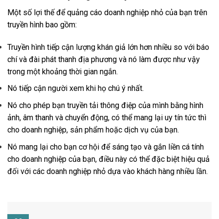
Một số lợi thế để quảng cáo doanh nghiệp nhỏ của bạn trên
truyền hình bao gồm:
Truyền hình tiếp cận lượng khán giả lớn hơn nhiều so với báo
chí và đài phát thanh địa phương và nó làm được như vậy
trong một khoảng thời gian ngắn.
Nó tiếp cận người xem khi họ chú ý nhất.
Nó cho phép bạn truyền tải thông điệp của mình bằng hình
ảnh, âm thanh và chuyển động, có thể mang lại uy tín tức thì
cho doanh nghiệp, sản phẩm hoặc dịch vụ của bạn.
Nó mang lại cho bạn cơ hội để sáng tạo và gắn liền cá tính
cho doanh nghiệp của bạn, điều này có thể đặc biệt hiệu quả
đối với các doanh nghiệp nhỏ dựa vào khách hàng nhiều lần.