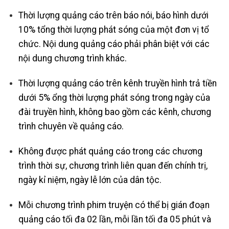
Thời lượng quảng cáo trên báo nói, báo hình dưới
10% tổng thời lượng phát sóng của một đơn vị tổ
chức. Nội dung quảng cáo phải phân biệt với các
nội dung chương trình khác.
Thời lượng quảng cáo trên kênh truyền hình trả tiền
dưới 5% ổng thời lượng phát sóng trong ngày của
đài truyền hình, không bao gồm các kênh, chương
trình chuyên về quảng cáo.
Không được phát quảng cáo trong các chương
trình thời sự, chương trình liên quan đến chính trị,
ngày kỉ niệm, ngày lễ lớn của dân tộc.
Mỗi chương trình phim truyện có thể bị gián đoạn
quảng cáo tối đa 02 lần, mỗi lần tối đa 05 phút và