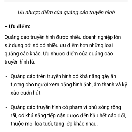
Ưu nhược điểm của quảng cáo truyền hình
– Ưu điểm:
Quảng cáo truyền hình được nhiều doanh nghiệp lớn
sử dụng bởi nó có nhiều ưu điểm hơn những loại
quảng cáo khác. Ưu nhược điểm của quảng cáo
truyền hình là:
Quảng cáo trên truyền hình có khả năng gây ấn
tượng cho người xem bằng hình ảnh, âm thanh và kỹ
xảo cuốn hút
Quảng cáo truyền hình có phạm vi phủ sóng rộng
rãi, có khả năng tiếp cận được đến hầu hết các đối,
thuộc mọi lứa tuổi, tầng lớp khác nhau.