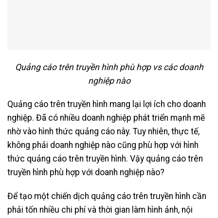
Quảng cáo trên truyền hình phù hợp vs các doanh
nghiệp nào
Quảng cáo trên truyền hình mang lại lợi ích cho doanh
nghiệp. Đã có nhiều doanh nghiệp phát triển mạnh mẽ
nhờ vào hình thức quảng cáo này. Tuy nhiên, thực tế,
không phải doanh nghiệp nào cũng phù hợp với hình
thức quảng cáo trên truyền hình. Vậy quảng cáo trên
truyền hình phù hợp với doanh nghiệp nào?
Để tạo một chiến dịch quảng cáo trên truyền hình cần
phải tốn nhiều chi phí và thời gian làm hình ảnh, nội