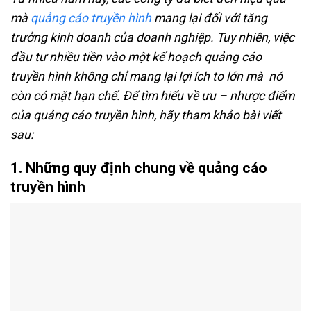
mà
quảng cáo truyền hình
mang lại đối với tăng
trưởng kinh doanh của doanh nghiệp. Tuy nhiên, việc
đầu tư nhiều tiền vào một kế hoạch quảng cáo
truyền hình không chỉ mang lại lợi ích to lớn mà nó
còn có mặt hạn chế. Để tìm hiểu về ưu – nhược điểm
của quảng cáo truyền hình, hãy tham khảo bài viết
sau:
1. Những quy định chung về quảng cáo
truyền hình