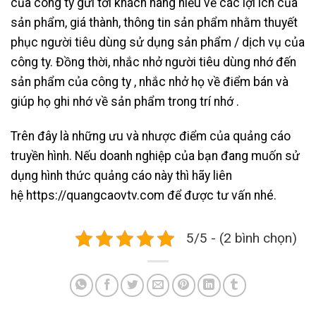
của công ty gửi tới khách hàng hiểu về các lợi ích của
sản phẩm, giá thành, thông tin sản phẩm nhằm thuyết
phục người tiêu dùng sử dụng sản phẩm / dịch vụ của
công ty. Đồng thời, nhắc nhở người tiêu dùng nhớ đến
sản phẩm của công ty , nhắc nhở họ về điểm bán và
giúp họ ghi nhớ về ​​sản phẩm trong trí nhớ .
Trên đây là những ưu và nhược điểm của quảng cáo
truyền hình. Nếu doanh nghiệp của bạn đang muốn sử
dụng hình thức quảng cáo này thì hãy liên
hệ
https://quangcaovtv.com
để được tư vấn nhé.
5/5 - (2 bình chọn)