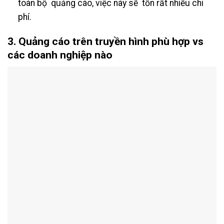
toàn bộ quảng cáo, việc này sẽ tốn rất nhiều chi
phí.
3. Quảng cáo trên truyền hình phù hợp vs
các doanh nghiệp nào