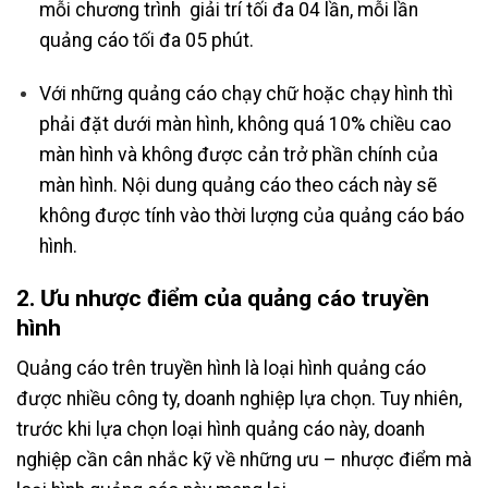
mỗi chương trình giải trí tối đa 04 lần, mỗi lần
quảng cáo tối đa 05 phút.
Với những quảng cáo chạy chữ hoặc chạy hình thì
phải đặt dưới màn hình, không quá 10% chiều cao
màn hình và không được cản trở phần chính của
màn hình. Nội dung quảng cáo theo cách này sẽ
không được tính vào thời lượng của quảng cáo báo
hình.
2. Ưu nhược điểm của quảng cáo truyền
hình
Quảng cáo trên truyền hình là loại hình quảng cáo
được nhiều công ty, doanh nghiệp lựa chọn. Tuy nhiên,
trước khi lựa chọn loại hình quảng cáo này, doanh
nghiệp cần cân nhắc kỹ về những ưu – nhược điểm mà