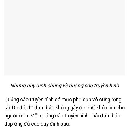
Những quy định chung về quảng cáo truyền hình
Quảng cáo truyền hình có mức phổ cập vô cùng rộng
rãi. Do đó, để đảm bảo không gây ức chế, khó chịu cho
người xem. Mỗi quảng cáo truyền hình phải đảm bảo
đáp ứng đủ các quy định sau: