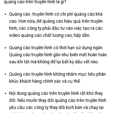
quảng cáo trên truyền hình là gì?
Quảng cáo truyền hình có chi phí quảng cáo khá
cao. Hơn nữa, để quảng cáo hiệu quả trên truyền
hình, các công ty phải đầu tư vào việc tạo ra các
video quảng cáo chất lượng cao, hấp dẫn.
Quảng cáo truyền hình có thời hạn sử dụng ngắn.
Quảng cáo truyền hình gần như biến mất hoàn toàn
sau khi tắt mà không để lại bất kỳ dấu vết nào.
Quảng cáo truyền hình không nhắm mục tiêu phân
khúc khách hàng chính xác và cụ thể.
Nội dung quảng cáo trên truyền hình rất khó thay
đổi. Nếu muốn thay đổi quảng cáo trên truyền hình
yêu cầu các công ty thay đổi kịch bản và chạy lại