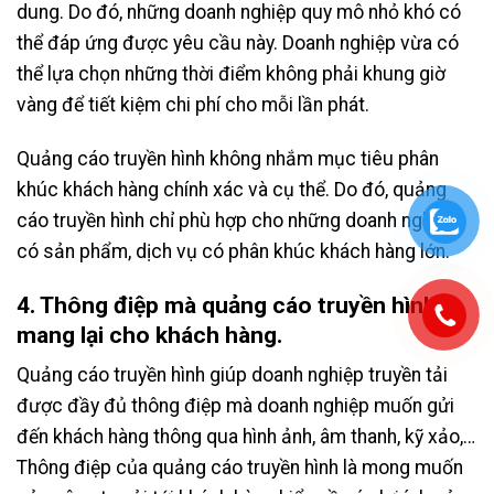
dung. Do đó, những doanh nghiệp quy mô nhỏ khó có
thể đáp ứng được yêu cầu này. Doanh nghiệp vừa có
thể lựa chọn những thời điểm không phải khung giờ
vàng để tiết kiệm chi phí cho mỗi lần phát.
Quảng cáo truyền hình không nhắm mục tiêu phân
khúc khách hàng chính xác và cụ thể. Do đó, quảng
cáo truyền hình chỉ phù hợp cho những doanh nghiệp
có sản phẩm, dịch vụ có phân khúc khách hàng lớn.
4. Thông điệp mà quảng cáo truyền hình
mang lại cho khách hàng.
Quảng cáo truyền hình giúp doanh nghiệp truyền tải
được đầy đủ thông điệp mà doanh nghiệp muốn gửi
đến khách hàng thông qua hình ảnh, âm thanh, kỹ xảo,…
Thông điệp của quảng cáo truyền hình là mong muốn