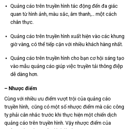
Quảng cáo trên truyền hình tác động đến đa giác
quan từ hình ảnh, màu sắc, âm thanh,… một cách
chân thực.
Quảng cáo trên truyền hình xuất hiện vào các khung
giờ vàng, có thể tiếp cận với nhiều khách hàng nhất.
Quảng cáo trên truyền hình cho bạn cơ hội sáng tạo
vào mẫu quảng cáo giúp việc truyền tải thông điệp
dễ dàng hơn.
– Nhược điểm
Cùng với nhiều ưu điểm vượt trội của quảng cáo
truyền hình, cũng có một số nhược điểm mà các công
ty phải cân nhắc trước khi thực hiện một chiến dịch
quảng cáo trên truyền hình. Vậy nhược điểm của