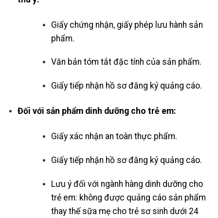
Giấy chứng nhận, giấy phép lưu hành sản
phẩm.
Văn bản tóm tắt đặc tính của sản phẩm.
Giấy tiếp nhận hồ sơ đăng ký quảng cáo.
Đối với sản phẩm dinh dưỡng cho trẻ em:
Giấy xác nhận an toàn thực phẩm.
Giấy tiếp nhận hồ sơ đăng ký quảng cáo.
Lưu ý đối với ngành hàng dinh dưỡng cho
trẻ em: không được quảng cáo sản phẩm
thay thế sữa mẹ cho trẻ sơ sinh dưới 24