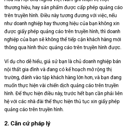
thương hiệu, hay sản phẩm được cấp phép quảng cáo
trên truyền hình. Điều này tương đương với việc, nếu
như doanh nghiệp hay thương hiệu của bạn không xin
được giấy phép quảng cáo trên truyền hình, thì doanh
nghiệp của bạn sẽ không thể tiếp cận khách hàng mới
thông qua hình thức quảng cáo trên truyền hình được.
Ví dụ cho dễ hiểu, giả sử bạn là chủ doanh nghiệp bán
nội thất gia đình và đang có kế hoạch mở rộng thị
trường, đánh vào tập khách hàng lớn hơn, và bạn đang
muốn thực hiện vài chiến dịch quảng cáo trên truyền
hình. Để thực hiện điều này, trước hết bạn cần phải liên
hệ với các nhà đài thể thực hiện thủ tục xin giấy phép
quảng cáo trên truyền hình.
2. Căn cứ pháp lý