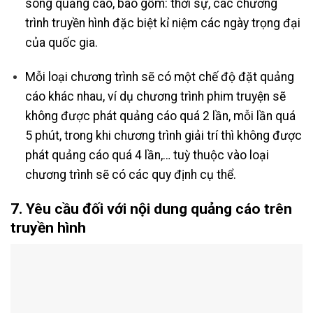
sóng quảng cáo, bao gồm: thời sự, các chương
trình truyền hình đặc biệt kỉ niệm các ngày trọng đại
của quốc gia.
Mỗi loại chương trình sẽ có một chế độ đặt quảng
cáo khác nhau, ví dụ chương trình phim truyện sẽ
không được phát quảng cáo quá 2 lần, mỗi lần quá
5 phút, trong khi chương trình giải trí thì không được
phát quảng cáo quá 4 lần,… tuỳ thuộc vào loại
chương trình sẽ có các quy định cụ thể.
7. Yêu cầu đối với nội dung quảng cáo trên
truyền hình