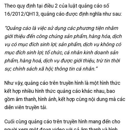
Theo quy định tại điều 2 của luật quảng cáo số
16/2012/QH13, quảng cáo được định nghĩa như sau:
“Quảng cáo là việc sử dụng các phương tiện nhằm
giới thiệu đến công chúng sản phẩm, hàng hóa, dịch
vụ có mục đích sinh lợi; sản phẩm, dịch vụ không có
mục đích sinh lợi; tổ chức, cá nhân kinh doanh sản
phẩm, hàng hoá, dịch vụ được giới thiệu, trừ tin thời
sự; chính sách xã hội; thông tin cá nhân.”
Như vậy, quảng cáo trên truyền hình là một hình thức
kết hợp nhiều hình thức quảng cáo khác nhau, bao
gồm âm thanh, hình ảnh, kết hợp cùng nội dung mà các
diễn viên truyền tải.
Cuối cùng quảng cáo trên truyền hình mang đến cho
người xem một đoạn video với cả âm thanh và hình