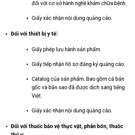
đối với cơ sở hành nghề khám chữa bệnh.
Giấy xác nhận nội dung quảng cáo.
Đối với thiết bị y tế:
Giấy phép lưu hành sản phẩm.
Giấy tiếp nhận hồ sơ đăng ký quảng cáo.
Catalog của sản phẩm. Bao gồm cả bản
gốc và bản sao đã được dịch sang tiếng
Việt.
Giấy xác nhận nội dung quảng cáo.
Đối với thuốc bảo vệ thực vật, phân bón, thuốc
thú y: