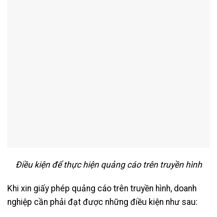
Điều kiện để thực hiện quảng cáo trên truyền hình
Khi xin giấy phép quảng cáo trên truyền hình, doanh
nghiệp cần phải đạt được những điều kiện như sau: