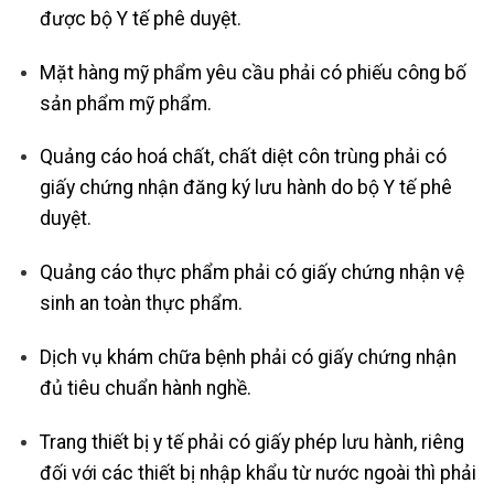
được bộ Y tế phê duyệt.
Mặt hàng mỹ phẩm yêu cầu phải có phiếu công bố
sản phẩm mỹ phẩm.
Quảng cáo hoá chất, chất diệt côn trùng phải có
giấy chứng nhận đăng ký lưu hành do bộ Y tế phê
duyệt.
Quảng cáo thực phẩm phải có giấy chứng nhận vệ
sinh an toàn thực phẩm.
Dịch vụ khám chữa bệnh phải có giấy chứng nhận
đủ tiêu chuẩn hành nghề.
Trang thiết bị y tế phải có giấy phép lưu hành, riêng
đối với các thiết bị nhập khẩu từ nước ngoài thì phải