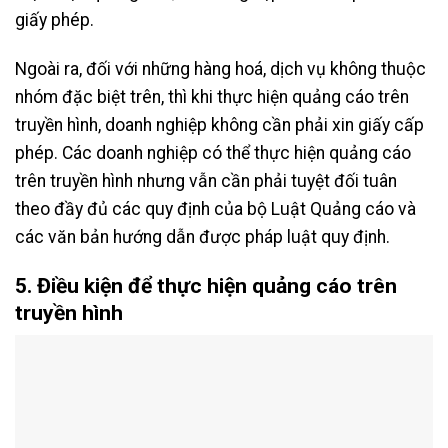
giấy phép.
Ngoài ra, đối với những hàng hoá, dịch vụ không thuộc
nhóm đặc biệt trên, thì khi thực hiện quảng cáo trên
truyền hình, doanh nghiệp không cần phải xin giấy cấp
phép. Các doanh nghiệp có thể thực hiện quảng cáo
trên truyền hình nhưng vẫn cần phải tuyệt đối tuân
theo đầy đủ các quy định của bộ Luật Quảng cáo và
các văn bản hướng dẫn được pháp luật quy định.
5. Điều kiện để thực hiện quảng cáo trên
truyền hình