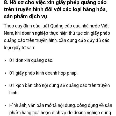
8. Hồ sơ cho việc xin giấy phép quảng cáo
trên truyền hình đối với các loại hàng hóa,
sản phẩm dịch vụ
Theo quy định của luật Quảng cáo của nhà nước Việt
Nam, khi doanh nghiệp thực hiện thủ tục xin giấy phép
quảng cáo trên truyền hình, cần cung cấp đầy đủ các
loại giấy tờ sau:
01 đơn xin quảng cáo.
01 giấy phép kinh doanh hợp pháp.
01 kịch bản cho nội dung sẽ quảng cáo trên truyền
hình.
Hình ảnh, văn bản mô tả nội dung, công dụng về sản
phẩm hàng hoá hoặc dịch vụ do doanh nghiệp cung