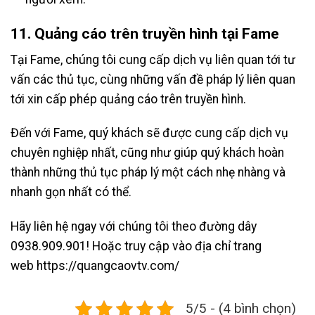
11. Quảng cáo trên truyền hình tại Fame
Tại Fame, chúng tôi cung cấp dịch vụ liên quan tới tư
vấn các thủ tục, cùng những vấn đề pháp lý liên quan
tới xin cấp phép quảng cáo trên truyền hình.
Đến với Fame, quý khách sẽ được cung cấp dịch vụ
chuyên nghiệp nhất, cũng như giúp quý khách hoàn
thành những thủ tục pháp lý một cách nhẹ nhàng và
nhanh gọn nhất có thể.
Hãy liên hệ ngay với chúng tôi theo đường dây
0938.909.901! Hoặc truy cập vào địa chỉ trang
web
https://quangcaovtv.com/
5/5 - (4 bình chọn)