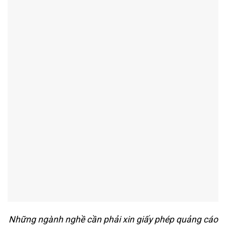
Những ngành nghề cần phải xin giấy phép quảng cáo