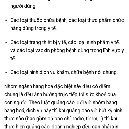
người dùng.
Các loại thuốc chữa bệnh, các loại thực phẩm chức
năng dùng trong y tế.
Các loại trang thiết bị y tế, các loại sinh phẩm y tế,
và các loại vacxin phòng bệnh dùng trong lĩnh vực y
tế.
Các loại hình dịch vụ khám, chữa bệnh nói chung.
Nhóm ngành hàng hoá đặc biệt này đều có điểm
chung là đều ảnh hưởng trực tiếp tới sức khoẻ của
con người. Theo luật quảng cáo, đối với nhóm hàng
hàng hoá, dịch vụ này thì khi quảng cáo với bất kỳ hình
thức nào (bao gồm cả báo chí, radio, tờ rơi,…) thì khi
thực hiện quảng cáo, doanh nghiệp đều cần phải xin