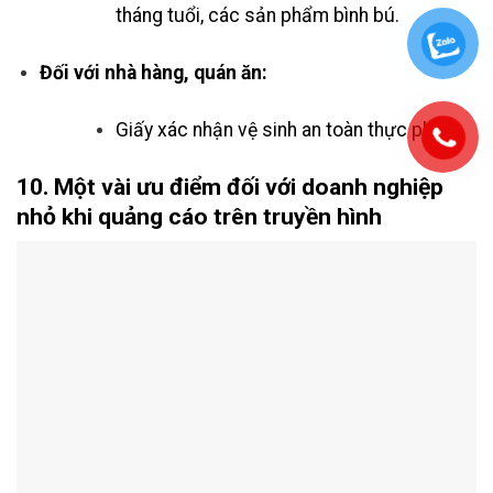
tháng tuổi, các sản phẩm bình bú.
Đối với nhà hàng, quán ăn:
Giấy xác nhận vệ sinh an toàn thực phẩm.
10. Một vài ưu điểm đối với doanh nghiệp
nhỏ khi quảng cáo trên truyền hình