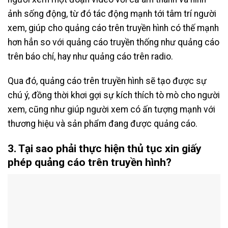
ảnh sống động, từ đó tác động mạnh tới tâm trí người
xem, giúp cho quảng cáo trên truyền hình có thế mạnh
hơn hẳn so với quảng cáo truyền thống như quảng cáo
trên báo chí, hay như quảng cáo trên radio.
Qua đó, quảng cáo trên truyền hình sẽ tạo được sự
chú ý, đồng thời khơi gợi sự kích thích tò mò cho người
xem, cũng như giúp người xem có ấn tượng mạnh với
thương hiệu và sản phẩm đang được quảng cáo.
3. Tại sao phải thực hiện thủ tục xin giấy
phép quảng cáo trên truyền hình?