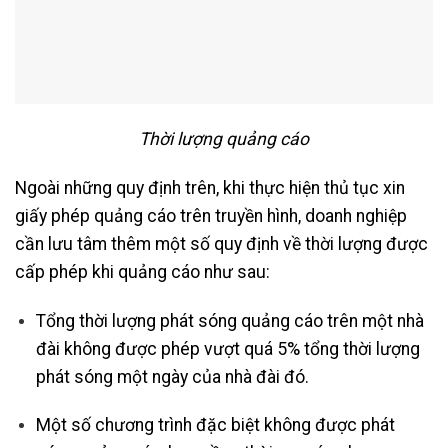
Thời lượng quảng cáo
Ngoài những quy định trên, khi thực hiện thủ tục xin
giấy phép quảng cáo trên truyền hình, doanh nghiệp
cần lưu tâm thêm một số quy định về thời lượng được
cấp phép khi quảng cáo như sau:
Tổng thời lượng phát sóng quảng cáo trên một nhà
đài không được phép vượt quá 5% tổng thời lượng
phát sóng một ngày của nhà đài đó.
Một số chương trình đặc biệt không được phát