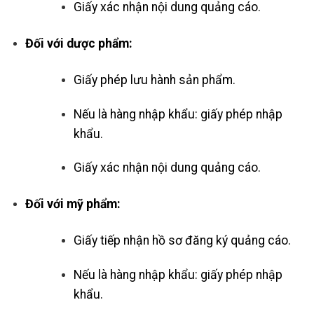
Giấy xác nhận nội dung quảng cáo.
Đối với dược phẩm:
Giấy phép lưu hành sản phẩm.
Nếu là hàng nhập khẩu: giấy phép nhập
khẩu.
Giấy xác nhận nội dung quảng cáo.
Đối với mỹ phẩm:
Giấy tiếp nhận hồ sơ đăng ký quảng cáo.
Nếu là hàng nhập khẩu: giấy phép nhập
khẩu.