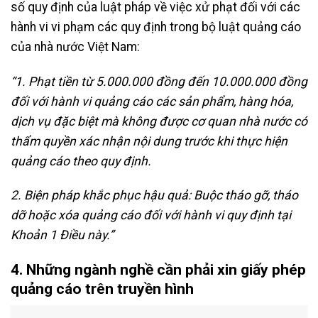
số quy định của luật pháp về việc xử phạt đối với các
hành vi vi phạm các quy định trong bộ luật quảng cáo
của nhà nước Việt Nam:
“1. Phạt tiền từ 5.000.000 đồng đến 10.000.000 đồng
đối với hành vi quảng cáo các sản phẩm, hàng hóa,
dịch vụ đặc biệt mà không được cơ quan nhà nước có
thẩm quyền xác nhận nội dung trước khi thực hiện
quảng cáo theo quy định.
2. Biện pháp khắc phục hậu quả: Buộc tháo gỡ, tháo
dỡ hoặc xóa quảng cáo đối với hành vi quy định tại
Khoản 1 Điều này.”
4. Những ngành nghề cần phải xin giấy phép
quảng cáo trên truyền hình