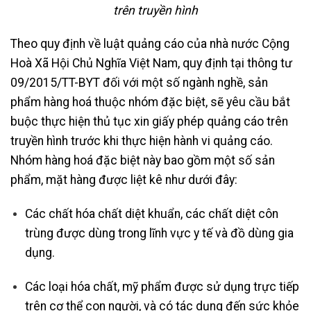
trên truyền hình
Theo quy định về luật quảng cáo của nhà nước Cộng
Hoà Xã Hội Chủ Nghĩa Việt Nam, quy định tại thông tư
09/2015/TT-BYT đối với một số ngành nghề, sản
phẩm hàng hoá thuộc nhóm đặc biệt, sẽ yêu cầu bắt
buộc thực hiện thủ tục xin giấy phép quảng cáo trên
truyền hình trước khi thực hiện hành vi quảng cáo.
Nhóm hàng hoá đặc biệt này bao gồm một số sản
phẩm, mặt hàng được liệt kê như dưới đây:
Các chất hóa chất diệt khuẩn, các chất diệt côn
trùng được dùng trong lĩnh vực y tế và đồ dùng gia
dụng.
Các loại hóa chất, mỹ phẩm được sử dụng trực tiếp
trên cơ thể con người, và có tác dụng đến sức khỏe