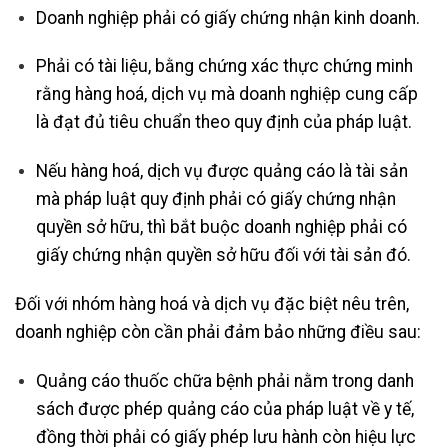
Doanh nghiệp phải có giấy chứng nhận kinh doanh.
Phải có tài liệu, bằng chứng xác thực chứng minh
rằng hàng hoá, dịch vụ mà doanh nghiệp cung cấp
là đạt đủ tiêu chuẩn theo quy định của pháp luật.
Nếu hàng hoá, dịch vụ được quảng cáo là tài sản
mà pháp luật quy định phải có giấy chứng nhận
quyền sở hữu, thì bắt buộc doanh nghiệp phải có
giấy chứng nhận quyền sở hữu đối với tài sản đó.
Đối với nhóm hàng hoá và dịch vụ đặc biệt nêu trên,
doanh nghiệp còn cần phải đảm bảo những điều sau:
Quảng cáo thuốc chữa bệnh phải nằm trong danh
sách được phép quảng cáo của pháp luật về y tế,
đồng thời phải có giấy phép lưu hành còn hiệu lực