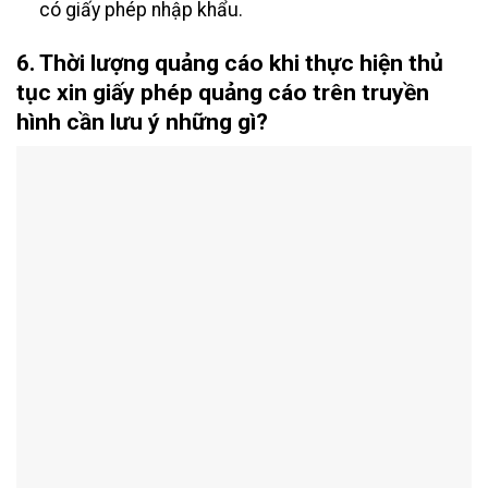
có giấy phép nhập khẩu.
6. Thời lượng quảng cáo khi thực hiện thủ
tục xin giấy phép quảng cáo trên truyền
hình cần lưu ý những gì?