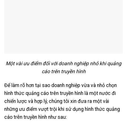
Một vài ưu điểm đối với doanh nghiệp nhỏ khi quảng
cáo trên truyền hình
Để làm rõ hơn tại sao doanh nghiệp vừa và nhỏ chọn
hình thức quảng cáo trên truyền hình là một nước đi
chiến lược và hợp lý, chúng tôi xin đưa ra một vài
những ưu điểm vượt trội khi sử dụng hình thức quảng
cáo trên truyền hình như sau: