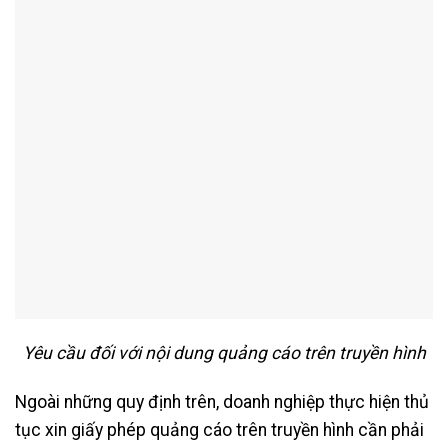
Yêu cầu đối với nội dung quảng cáo trên truyền hình
Ngoài những quy định trên, doanh nghiệp thực hiện thủ
tục xin giấy phép quảng cáo trên truyền hình cần phải