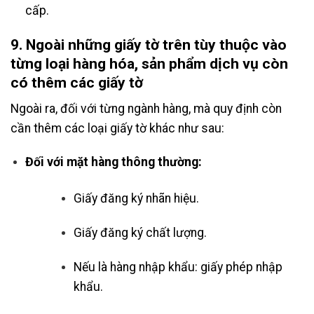
cấp.
9. Ngoài những giấy tờ trên tùy thuộc vào
từng loại hàng hóa, sản phẩm dịch vụ còn
có thêm các giấy tờ
Ngoài ra, đối với từng ngành hàng, mà quy định còn
cần thêm các loại giấy tờ khác như sau:
Đối với mặt hàng thông thường:
Giấy đăng ký nhãn hiệu.
Giấy đăng ký chất lượng.
Nếu là hàng nhập khẩu: giấy phép nhập
khẩu.