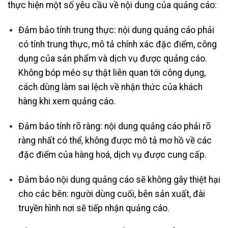
thực hiện một số yêu cầu về nội dung của quảng cáo:
Đảm bảo tính trung thực: nội dung quảng cáo phải
có tính trung thực, mô tả chính xác đặc điểm, công
dụng của sản phẩm và dịch vụ được quảng cáo.
Không bóp méo sự thật liên quan tới công dụng,
cách dùng làm sai lệch về nhận thức của khách
hàng khi xem quảng cáo.
Đảm bảo tính rõ ràng: nội dung quảng cáo phải rõ
ràng nhất có thể, không được mô tả mơ hồ về các
đặc điểm của hàng hoá, dịch vụ được cung cấp.
Đảm bảo nội dung quảng cáo sẽ không gây thiệt hại
cho các bên: người dùng cuối, bên sản xuất, đài
truyền hình nơi sẽ tiếp nhận quảng cáo.