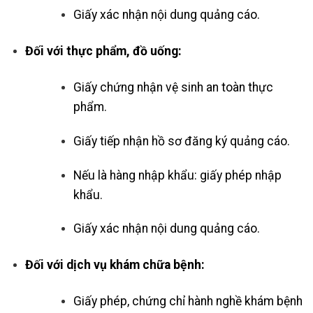
Giấy xác nhận nội dung quảng cáo.
Đối với thực phẩm, đồ uống:
Giấy chứng nhận vệ sinh an toàn thực
phẩm.
Giấy tiếp nhận hồ sơ đăng ký quảng cáo.
Nếu là hàng nhập khẩu: giấy phép nhập
khẩu.
Giấy xác nhận nội dung quảng cáo.
Đối với dịch vụ khám chữa bệnh:
Giấy phép, chứng chỉ hành nghề khám bệnh