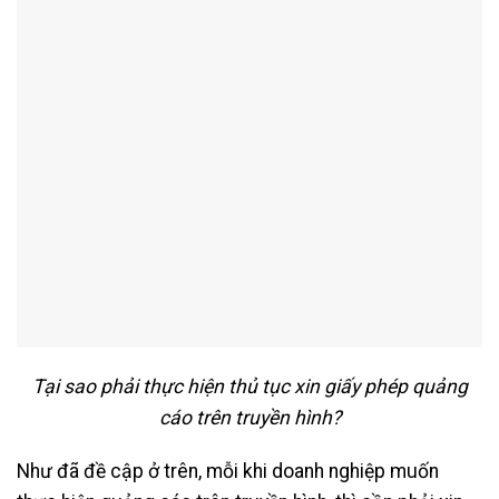
Tại sao phải thực hiện thủ tục xin giấy phép quảng
cáo trên truyền hình?
Như đã đề cập ở trên, mỗi khi doanh nghiệp muốn