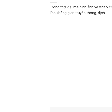
Trong thời đại mà hình ảnh và video 
lĩnh không gian truyền thông, dịch ...