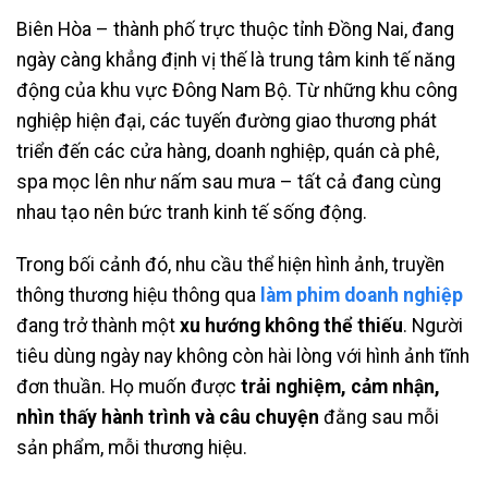
Biên Hòa – thành phố trực thuộc tỉnh Đồng Nai, đang
ngày càng khẳng định vị thế là trung tâm kinh tế năng
động của khu vực Đông Nam Bộ. Từ những khu công
nghiệp hiện đại, các tuyến đường giao thương phát
triển đến các cửa hàng, doanh nghiệp, quán cà phê,
spa mọc lên như nấm sau mưa – tất cả đang cùng
nhau tạo nên bức tranh kinh tế sống động.
Trong bối cảnh đó, nhu cầu thể hiện hình ảnh, truyền
thông thương hiệu thông qua
làm phim doanh nghiệp
đang trở thành một
xu hướng không thể thiếu
. Người
tiêu dùng ngày nay không còn hài lòng với hình ảnh tĩnh
đơn thuần. Họ muốn được
trải nghiệm, cảm nhận,
nhìn thấy hành trình và câu chuyện
đằng sau mỗi
sản phẩm, mỗi thương hiệu.