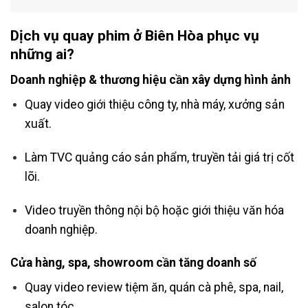
Dịch vụ quay phim ở Biên Hòa phục vụ
những ai?
Doanh nghiệp & thương hiệu cần xây dựng hình ảnh
Quay video giới thiệu công ty, nhà máy, xưởng sản
xuất.
Làm TVC quảng cáo sản phẩm, truyền tải giá trị cốt
lõi.
Video truyền thông nội bộ hoặc giới thiệu văn hóa
doanh nghiệp.
Cửa hàng, spa, showroom cần tăng doanh số
Quay video review tiệm ăn, quán cà phê, spa, nail,
salon tóc.