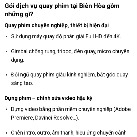
Gói dịch vụ quay phim tại Biên Hòa gồm
những gì?
Quay phim chuyên nghiệp, thiết bị hiện đại
Sử dụng máy quay độ phân giải Full HD đến 4K.
Gimbal chống rung, tripod, đèn quay, micro chuyên
dụng.
Đội ngũ quay phim giàu kinh nghiệm, bắt góc quay
sáng tạo.
Dựng phim – chỉnh sửa video hậu kỳ
Dựng video bằng phần mềm chuyên nghiệp (Adobe
Premiere, Davinci Resolve…).
Chèn intro, outro, âm thanh, hiệu ứng chuyển cảnh