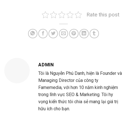
Rate this post
ADMIN
Tôi là Nguyễn Phú Danh, hiện là Founder và
Managing Director của công ty
Famemedia, với hơn 10 năm kinh nghiệm
trong lĩnh vực SEO & Marketing. Tôi hy
vọng kiến thức tôi chia sẻ mang lại giá trị
hữu ích cho bạn.