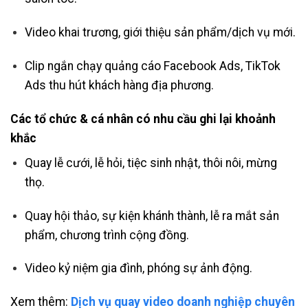
Video khai trương, giới thiệu sản phẩm/dịch vụ mới.
Clip ngắn chạy quảng cáo Facebook Ads, TikTok
Ads thu hút khách hàng địa phương.
Các tổ chức & cá nhân có nhu cầu ghi lại khoảnh
khắc
Quay lễ cưới, lễ hỏi, tiệc sinh nhật, thôi nôi, mừng
thọ.
Quay hội thảo, sự kiện khánh thành, lễ ra mắt sản
phẩm, chương trình cộng đồng.
Video kỷ niệm gia đình, phóng sự ảnh động.
Xem thêm:
Dịch vụ quay video doanh nghiệp chuyên