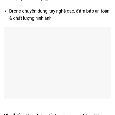
Drone chuyên dụng, tay nghề cao, đảm bảo an toàn
& chất lượng hình ảnh.