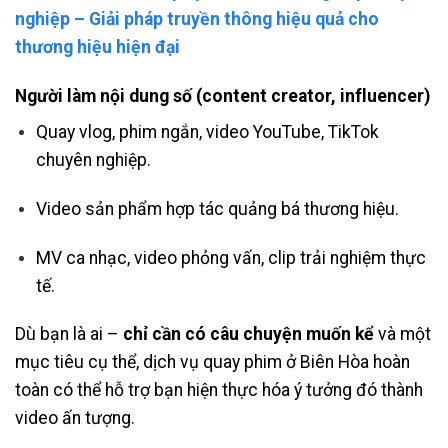
nghiệp – Giải pháp truyền thông hiệu quả cho
thương hiệu hiện đại
Người làm nội dung số (content creator, influencer)
Quay vlog, phim ngắn, video YouTube, TikTok
chuyên nghiệp.
Video sản phẩm hợp tác quảng bá thương hiệu.
MV ca nhạc, video phỏng vấn, clip trải nghiệm thực
tế.
Dù bạn là ai –
chỉ cần có câu chuyện muốn kể
và một
mục tiêu cụ thể, dịch vụ quay phim ở Biên Hòa hoàn
toàn có thể hỗ trợ bạn hiện thực hóa ý tưởng đó thành
video ấn tượng.