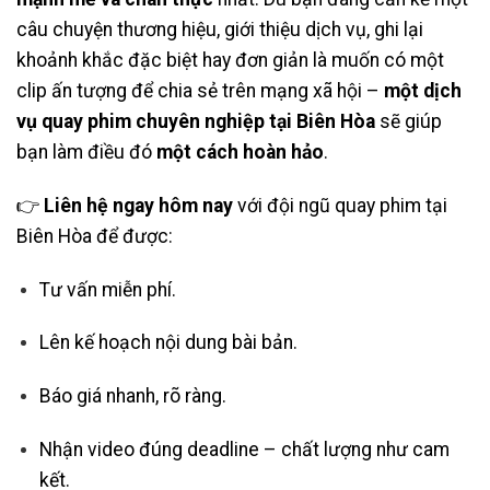
câu chuyện thương hiệu, giới thiệu dịch vụ, ghi lại
khoảnh khắc đặc biệt hay đơn giản là muốn có một
clip ấn tượng để chia sẻ trên mạng xã hội –
một dịch
vụ quay phim chuyên nghiệp tại Biên Hòa
sẽ giúp
bạn làm điều đó
một cách hoàn hảo
.
👉
Liên hệ ngay hôm nay
với đội ngũ quay phim tại
Biên Hòa để được:
Tư vấn miễn phí.
Lên kế hoạch nội dung bài bản.
Báo giá nhanh, rõ ràng.
Nhận video đúng deadline – chất lượng như cam
kết.