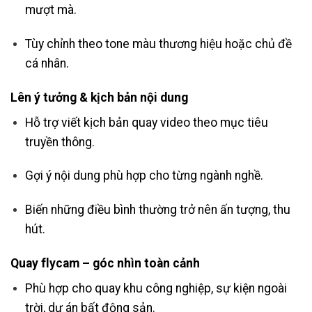
mượt mà.
Tùy chỉnh theo tone màu thương hiệu hoặc chủ đề
cá nhân.
Lên ý tưởng & kịch bản nội dung
Hỗ trợ viết kịch bản quay video theo mục tiêu
truyền thông.
Gợi ý nội dung phù hợp cho từng ngành nghề.
Biến những điều bình thường trở nên ấn tượng, thu
hút.
Quay flycam – góc nhìn toàn cảnh
Phù hợp cho quay khu công nghiệp, sự kiện ngoài
trời, dự án bất động sản.