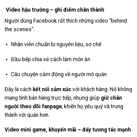
Video hậu trường – ghi điểm chân thành
Người dùng Facebook rất thích những video “behind
the scenes”:
Nhân viên chuẩn bị nguyên liệu, sơ chế
Đầu bếp chia sẻ cách làm món ăn
Câu chuyện cảm động về người mở quán
Đây là cách
kết nối cảm xúc
với khách hàng. Nó không
mang tính bán hàng trực tiếp, nhưng giúp
giữ chân
người theo dõi fanpage
, khiến họ yêu quý và trung
thành với quán hơn.
Video mini game, khuyến mãi – đẩy tương tác mạnh