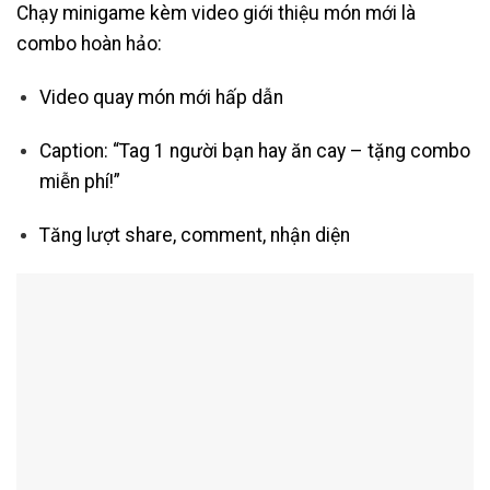
Chạy minigame kèm video giới thiệu món mới là
combo hoàn hảo:
Video quay món mới hấp dẫn
Caption: “Tag 1 người bạn hay ăn cay – tặng combo
miễn phí!”
Tăng lượt share, comment, nhận diện