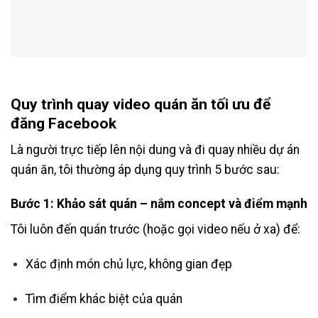
Quy trình quay video quán ăn tối ưu để
đăng Facebook
Là người trực tiếp lên nội dung và đi quay nhiều dự án
quán ăn, tôi thường áp dụng quy trình 5 bước sau:
Bước 1: Khảo sát quán – nắm concept và điểm mạnh
Tôi luôn đến quán trước (hoặc gọi video nếu ở xa) để:
Xác định món chủ lực, không gian đẹp
Tìm điểm khác biệt của quán