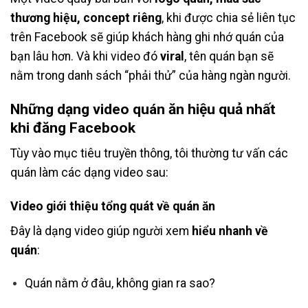
thương hiệu, concept riêng
, khi được chia sẻ liên tục
trên Facebook sẽ giúp khách hàng ghi nhớ quán của
bạn lâu hơn. Và khi video đó
viral
, tên quán bạn sẽ
nằm trong danh sách “phải thử” của hàng ngàn người.
Những dạng video quán ăn hiệu quả nhất
khi đăng Facebook
Tùy vào mục tiêu truyền thông, tôi thường tư vấn các
quán làm các dạng video sau:
Video giới thiệu tổng quát về quán ăn
Đây là dạng video giúp người xem
hiểu nhanh về
quán
:
Quán nằm ở đâu, không gian ra sao?