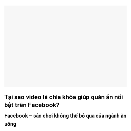
Tại sao video là chìa khóa giúp quán ăn nổi
bật trên Facebook?
Facebook – sân chơi không thể bỏ qua của ngành ăn
uống