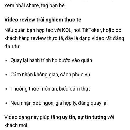
xem phải share, tag bạn bè.
Video review trải nghiệm thực tế
Nếu quán bạn hợp tác với KOL, hot TikToker, hoặc có
khách hàng review thực tế, đây là dạng video rất đáng
đầu tư:
Quay lại hành trình họ bước vào quán
Cảm nhận không gian, cách phục vụ
Thưởng thức món ăn, biểu cảm thật
Nêu nhận xét: ngon, giá hợp lý, đáng quay lại
Video dạng này giúp tăng
uy tín, sự tin tưởng
với
khách mới.