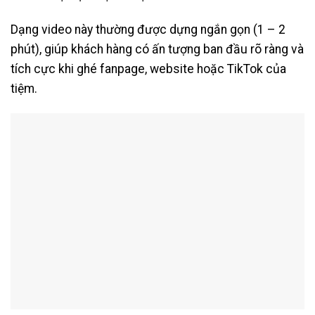
Dạng video này thường được dựng ngắn gọn (1 – 2
phút), giúp khách hàng có ấn tượng ban đầu rõ ràng và
tích cực khi ghé fanpage, website hoặc TikTok của
tiệm.