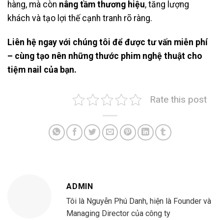
hàng, mà còn
nâng tầm thương hiệu
, tăng lượng
khách và tạo lợi thế cạnh tranh rõ ràng.
Liên hệ ngay với chúng tôi để được tư vấn miễn phí
– cùng tạo nên những thước phim nghệ thuật cho
tiệm nail của bạn.
Rate this post
ADMIN
Tôi là Nguyễn Phú Danh, hiện là Founder và
Managing Director của công ty