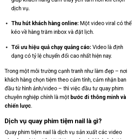
dịch vụ.
Thu hút khách hàng online:
Một video viral có thể
kéo về hàng trăm inbox và đặt lịch.
Tối ưu hiệu quả chạy quảng cáo:
Video là định
dạng có tỷ lệ chuyển đổi cao nhất hiện nay.
Trong một môi trường cạnh tranh như làm đẹp – nơi
khách hàng chọn tiệm theo cảm tính, cảm nhận ban
đầu từ hình ảnh/video – thì việc đầu tư quay phim
chuyên nghiệp chính là một
bước đi thông minh và
chiến lược
.
Dịch vụ quay phim tiệm nail là gì?
Quay phim tiệm nail là dịch vụ sản xuất các video