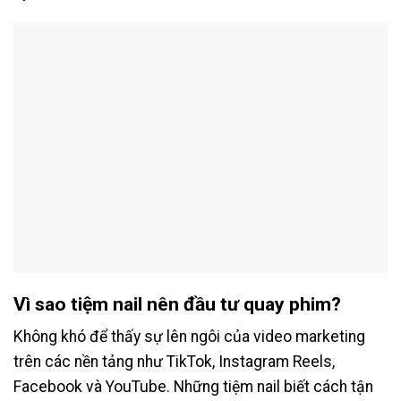
Vì sao tiệm nail nên đầu tư quay phim?
Không khó để thấy sự lên ngôi của video marketing
trên các nền tảng như TikTok, Instagram Reels,
Facebook và YouTube. Những tiệm nail biết cách tận