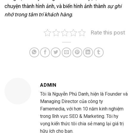
chuyện thành hình ảnh, và biến hình ảnh thành
sự ghi
nhớ trong tâm trí khách hàng
.
Rate this post
ADMIN
Tôi là Nguyễn Phú Danh, hiện là Founder và
Managing Director của công ty
Famemedia, với hơn 10 năm kinh nghiệm
trong lĩnh vực SEO & Marketing. Tôi hy
vọng kiến thức tôi chia sẻ mang lại giá trị
hữu ích cho bạn.