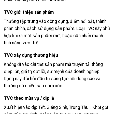
TVC giới thiệu sản phẩm
Thường tập trung vào công dụng, điểm nổi bật, thành
phần chính, cách sử dụng sản phẩm. Loại TVC này phù
hợp khi ra mắt sản phẩm mới, hoặc cần nhấn mạnh
tính năng vượt trội.
TVC xây dựng thương hiệu
Không đi vào chi tiết sản phẩm mà truyền tải thông
điệp lớn, giá trị cốt lõi, sứ mệnh của doanh nghiệp.
Dạng này đòi hỏi đầu tư sáng tạo nội dung cao và
thường có chiều sâu cảm xúc.
TVC theo mùa vụ / dịp lễ
Xuất hiện vào dịp Tết, Giáng Sinh, Trung Thu… Khơi gợi