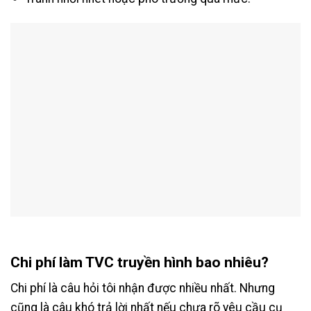
Chi phí làm TVC truyền hình bao nhiêu?
Chi phí là câu hỏi tôi nhận được nhiều nhất. Nhưng
cũng là câu khó trả lời nhất nếu chưa rõ yêu cầu cụ