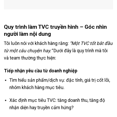
Quy trình làm TVC truyền hình – Góc nhìn
người làm nội dung
Tôi luôn nói với khách hàng rằng:
“Một TVC tốt bắt đầu
từ một câu chuyện hay.”
Dưới đây là quy trình mà tôi
và team thường thực hiện:
Tiếp nhận yêu cầu từ doanh nghiệp
Tìm hiểu sản phẩm/dịch vụ: đặc tính, giá trị cốt lõi,
nhóm khách hàng mục tiêu.
Xác định mục tiêu TVC: tăng doanh thu, tăng độ
nhận diện hay truyền cảm hứng?