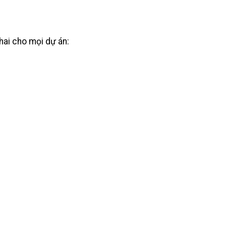
hai cho mọi dự án: