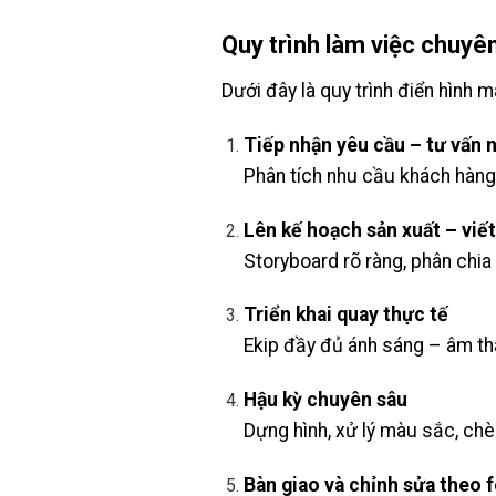
Quy trình làm việc chuyê
Dưới đây là quy trình điển hình 
Tiếp nhận yêu cầu – tư vấn 
Phân tích nhu cầu khách hàng,
Lên kế hoạch sản xuất – viết
Storyboard rõ ràng, phân chia 
Triển khai quay thực tế
Ekip đầy đủ ánh sáng – âm th
Hậu kỳ chuyên sâu
Dựng hình, xử lý màu sắc, chè
Bàn giao và chỉnh sửa theo 