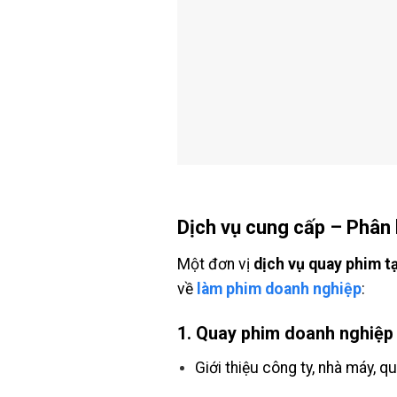
Dịch vụ cung cấp – Phân 
Một đơn vị
dịch vụ quay phim t
về
làm phim doanh nghiệp
:
1.
Quay phim doanh nghiệp 
Giới thiệu công ty, nhà máy, qu