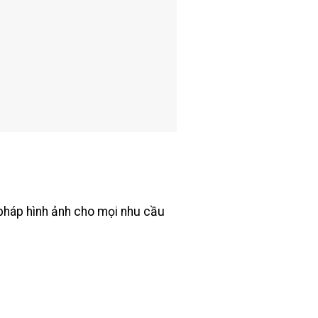
pháp hình ảnh cho mọi nhu cầu