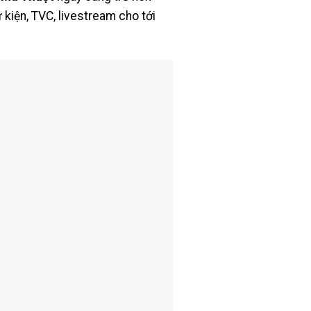
kiện, TVC, livestream cho tới