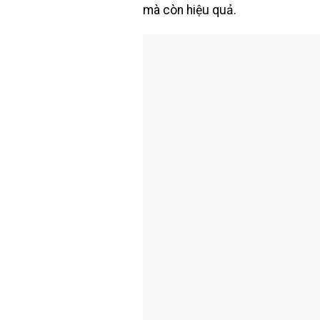
mà còn hiệu quả.