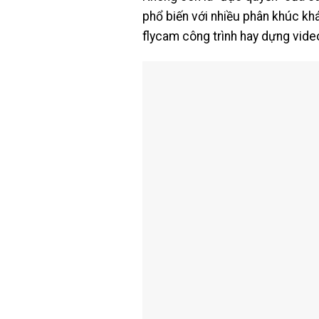
phổ biến với nhiều phân khúc kh
flycam công trình hay dựng vide