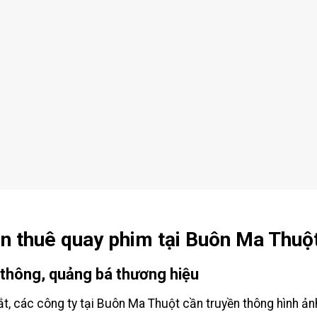
n thuê quay phim tại Buôn Ma Thuộ
 thông, quảng bá thương hiệu
ắt, các công ty tại Buôn Ma Thuột cần truyền thông hình ả