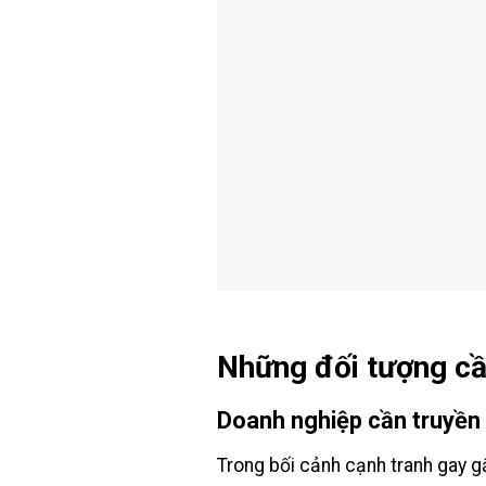
Những đối tượng cầ
Doanh nghiệp cần truyền
Trong bối cảnh cạnh tranh gay g