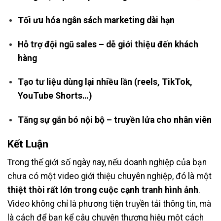
Tối ưu hóa ngân sách marketing dài hạn
Hỗ trợ đội ngũ sales – dễ giới thiệu đến khách
hàng
Tạo tư liệu dùng lại nhiều lần (reels, TikTok,
YouTube Shorts…)
Tăng sự gắn bó nội bộ – truyền lửa cho nhân viên
Kết Luận
Trong thế giới số ngày nay, nếu doanh nghiệp của bạn
chưa có một video giới thiệu chuyên nghiệp, đó là một
thiệt thòi rất lớn trong cuộc cạnh tranh hình ảnh
.
Video không chỉ là phương tiện truyền tải thông tin, mà
là cách để bạn kể câu chuyện thương hiệu một cách