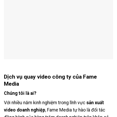
Dịch vụ quay video công ty của Fame
Media
Chúng tôi là ai?
Với nhiều năm kinh nghiệm trong lĩnh vực
sản xuất
video doanh nghiệp
, Fame Media tự hào là đối tác