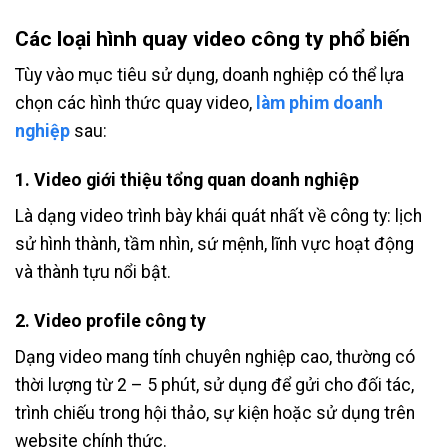
Các loại hình quay video công ty phổ biến
Tùy vào mục tiêu sử dụng, doanh nghiệp có thể lựa
chọn các hình thức quay video,
làm phim doanh
nghiệp
sau:
1.
Video giới thiệu tổng quan doanh nghiệp
Là dạng video trình bày khái quát nhất về công ty: lịch
sử hình thành, tầm nhìn, sứ mệnh, lĩnh vực hoạt động
và thành tựu nổi bật.
2.
Video profile công ty
Dạng video mang tính chuyên nghiệp cao, thường có
thời lượng từ 2 – 5 phút, sử dụng để gửi cho đối tác,
trình chiếu trong hội thảo, sự kiện hoặc sử dụng trên
website chính thức.