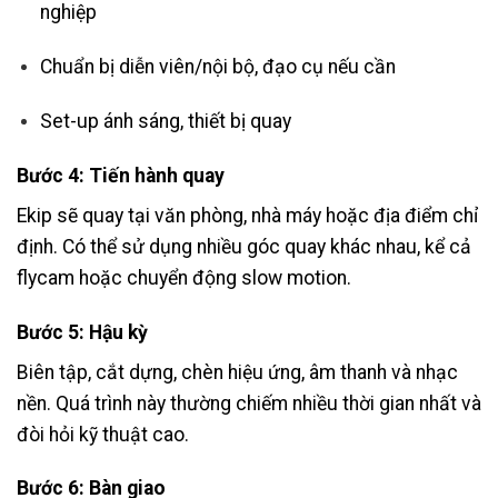
nghiệp
Chuẩn bị diễn viên/nội bộ, đạo cụ nếu cần
Set-up ánh sáng, thiết bị quay
Bước 4: Tiến hành quay
Ekip sẽ quay tại văn phòng, nhà máy hoặc địa điểm chỉ
định. Có thể sử dụng nhiều góc quay khác nhau, kể cả
flycam hoặc chuyển động slow motion.
Bước 5: Hậu kỳ
Biên tập, cắt dựng, chèn hiệu ứng, âm thanh và nhạc
nền. Quá trình này thường chiếm nhiều thời gian nhất và
đòi hỏi kỹ thuật cao.
Bước 6: Bàn giao