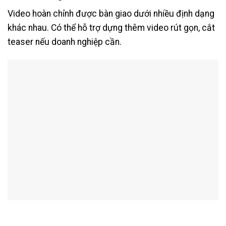
Video hoàn chỉnh được bàn giao dưới nhiều định dạng
khác nhau. Có thể hỗ trợ dựng thêm video rút gọn, cắt
teaser nếu doanh nghiệp cần.