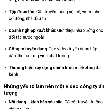
Tập đoàn lớn
: Cần truyền thông nội bộ, video cho
cổ đông, nhà đầu tư
Doanh nghiệp xuất khẩu
: Giới thiệu nhà xưởng cho
đối tác nước ngoài
Công ty tuyển dụng
: Tạo video tuyển dụng hấp
dẫn, thu hút ứng viên chất lượng
Thương hiệu xây dựng chiến lược marketing đa
kênh
Những yếu tố làm nên một video công ty ấn
tượng
Nội dung – kịch bản sâu sắc
: Có cốt truyện, không
nhàm chán