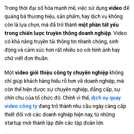
Trong thời đại số hóa mạnh mẽ, việc sử dụng
video
để
quảng bá thương hiệu, sản phẩm, hay dịch vụ không
còn là lựa chọn, mà đã trở thành
một phần tất yếu
trong chiến lược truyền thông doanh nghiệp
. Video
có khả năng truyền tải thông tin nhanh chóng, sinh
động và cảm xúc hơn rất nhiều so với hình ảnh hay
chữ viết đơn thuần.
Một
video giới thiệu công ty chuyên nghiệp
không
chỉ giúp khách hàng hiểu rõ hơn về doanh nghiệp, mà
còn thể hiện được sự chuyên nghiệp, đẳng cấp, sự
chỉn chu của tổ chức đó. Chính vì thế,
dịch vụ quay
video công ty
đang trở thành nhu cầu ngày càng cấp
thiết đối với các doanh nghiệp hiện nay, từ những
startup mới thành lập đến các tập đoàn lớn.