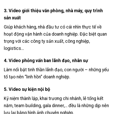
3.
Video giới thiệu văn phòng, nhà máy, quy trình
sản xuất
Giúp khách hàng, nhà đầu tư có cái nhìn thực tế về
hoạt động vận hành của doanh nghiệp. Đặc biệt quan
trọng với các công ty sản xuất, công nghiệp,
logistics…
4.
Video phỏng vấn ban lãnh đạo, nhân sự
Làm nổi bật tinh thần lãnh đạo, con người – những yếu
tố tạo nên “linh hồn” doanh nghiệp.
5.
Video sự kiện nội bộ
Kỷ niệm thành lập, khai trương chi nhánh, lễ tổng kết
năm, team building, gala dinner,… đều là những dịp nên
lưu lại bằng hình ảnh chuyên nghiệp.