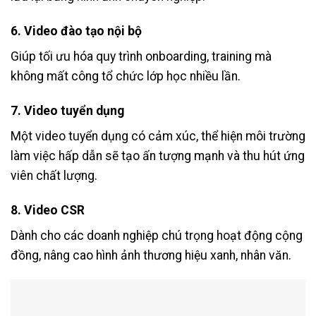
6.
Video đào tạo nội bộ
Giúp tối ưu hóa quy trình onboarding, training mà
không mất công tổ chức lớp học nhiều lần.
7.
Video tuyển dụng
Một video tuyển dụng có cảm xúc, thể hiện môi trường
làm việc hấp dẫn sẽ tạo ấn tượng mạnh và thu hút ứng
viên chất lượng.
8.
Video CSR
Dành cho các doanh nghiệp chú trọng hoạt động cộng
đồng, nâng cao hình ảnh thương hiệu xanh, nhân văn.