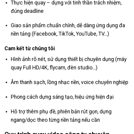
Thực hiện quay – dựng với tinh thần trách nhiệm,
đúng deadline
Giao sản phẩm chuẩn chỉnh, dễ dàng ứng dụng đa
nền tảng (Facebook, TikTok, YouTube, TV…)
Cam kết từ chúng tôi
Hình ảnh rõ nét, sử dụng thiết bị chuyên dụng (máy
quay Full HD/4K, flycam, đèn studio…)
Âm thanh sạch, lồng nhạc nền, voice chuyên nghiệp
Phong cách dựng sáng tạo, hiệu ứng hiện đại
Hỗ trợ thêm phụ đề, phiên bản rút gọn, dựng
ngang/dọc theo từng nền tảng nếu cần