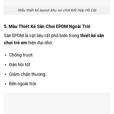
Mẫu thiết kế layout khu vui chơi Kết Hợp Hồ Cát
5. Mẫu Thiết Kế Sân Chơi EPDM Ngoài Trời
Sàn EPDM là vật liệu rất phổ biến trong
thiết kế sân
chơi trẻ em
hiện đại nhờ:
Chống trượt
Đàn hồi tốt
Giảm chấn thương
Bền ngoài trời