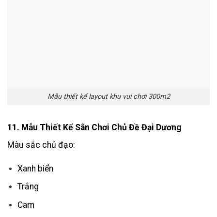
Mẫu thiết kế layout khu vui chơi 300m2
11. Mẫu Thiết Kế Sân Chơi Chủ Đề Đại Dương
Màu sắc chủ đạo:
Xanh biển
Trắng
Cam