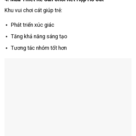
Khu vui chơi cát giúp trẻ:
Phát triển xúc giác
Tăng khả năng sáng tạo
Tương tác nhóm tốt hơn