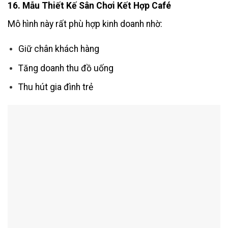
16. Mẫu Thiết Kế Sân Chơi Kết Hợp Café
Mô hình này rất phù hợp kinh doanh nhờ:
Giữ chân khách hàng
Tăng doanh thu đồ uống
Thu hút gia đình trẻ