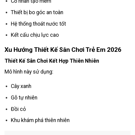
Cỏ nhân tạo mềm
Thiết bị bo góc an toàn
Hệ thống thoát nước tốt
Kết cấu chịu lực cao
Xu Hướng
Thiết Kế Sân Chơi Trẻ Em
2026
Thiết Kế Sân Chơi Kết Hợp Thiên Nhiên
Mô hình này sử dụng:
Cây xanh
Gỗ tự nhiên
Đồi cỏ
Khu khám phá thiên nhiên