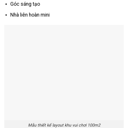
Góc sáng tạo
Nhà liên hoàn mini
Mẫu thiết kế layout khu vui chơi 100m2