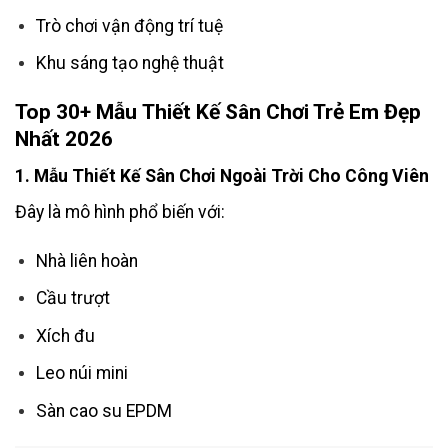
Trò chơi vận động trí tuệ
Khu sáng tạo nghệ thuật
Top 30+ Mẫu
Thiết Kế Sân Chơi Trẻ Em
Đẹp
Nhất 2026
1. Mẫu Thiết Kế Sân Chơi Ngoài Trời Cho Công Viên
Đây là mô hình phổ biến với:
Nhà liên hoàn
Cầu trượt
Xích đu
Leo núi mini
Sàn cao su EPDM