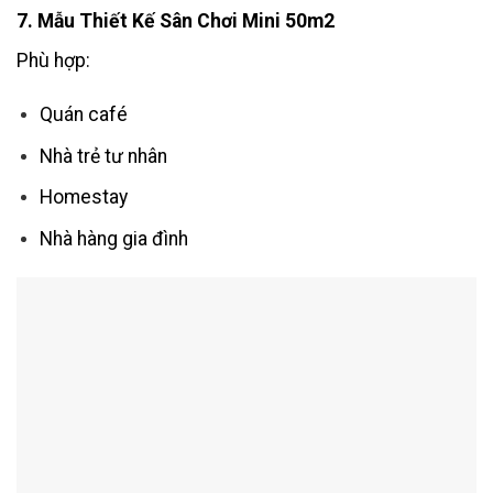
7. Mẫu Thiết Kế Sân Chơi Mini 50m2
Phù hợp:
Quán café
Nhà trẻ tư nhân
Homestay
Nhà hàng gia đình