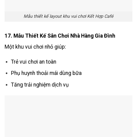
Mẫu thiết kế layout khu vui chơi Kết Hợp Café
17. Mẫu Thiết Kế Sân Chơi Nhà Hàng Gia Đình
Một khu vui chơi nhỏ giúp:
Trẻ vui chơi an toàn
Phụ huynh thoải mái dùng bữa
Tăng trải nghiệm dịch vụ