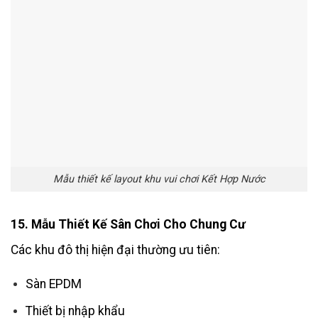
Mẫu thiết kế layout khu vui chơi Kết Hợp Nước
15. Mẫu Thiết Kế Sân Chơi Cho Chung Cư
Các khu đô thị hiện đại thường ưu tiên:
Sàn EPDM
Thiết bị nhập khẩu