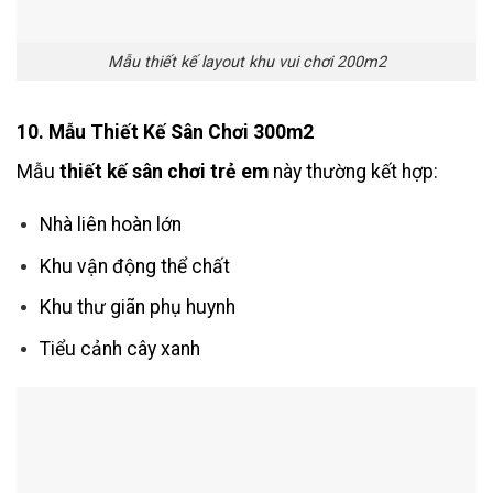
Mẫu thiết kế layout khu vui chơi 200m2
10. Mẫu Thiết Kế Sân Chơi 300m2
Mẫu
thiết kế sân chơi trẻ em
này thường kết hợp:
Nhà liên hoàn lớn
Khu vận động thể chất
Khu thư giãn phụ huynh
Tiểu cảnh cây xanh