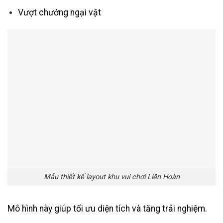
Vượt chướng ngại vật
Mẫu thiết kế layout khu vui chơi Liên Hoàn
Mô hình này giúp tối ưu diện tích và tăng trải nghiệm.