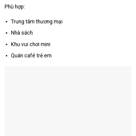
Phù hợp:
Trung tâm thương mại
Nhà sách
Khu vui chơi mini
Quán café trẻ em