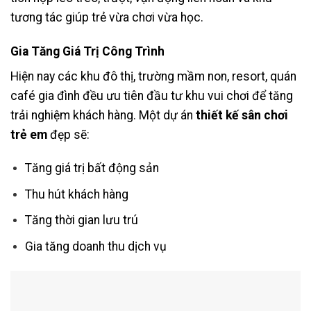
tương tác giúp trẻ vừa chơi vừa học.
Gia Tăng Giá Trị Công Trình
Hiện nay các khu đô thị, trường mầm non, resort, quán
café gia đình đều ưu tiên đầu tư khu vui chơi để tăng
trải nghiệm khách hàng. Một dự án
thiết kế sân chơi
trẻ em
đẹp sẽ:
Tăng giá trị bất động sản
Thu hút khách hàng
Tăng thời gian lưu trú
Gia tăng doanh thu dịch vụ