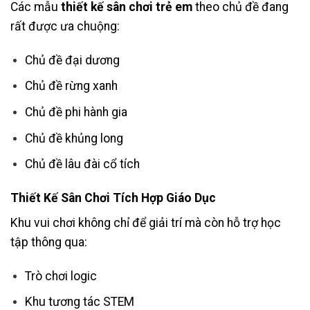
Các mẫu
thiết kế sân chơi trẻ em
theo chủ đề đang
rất được ưa chuộng:
Chủ đề đại dương
Chủ đề rừng xanh
Chủ đề phi hành gia
Chủ đề khủng long
Chủ đề lâu đài cổ tích
Thiết Kế Sân Chơi Tích Hợp Giáo Dục
Khu vui chơi không chỉ để giải trí mà còn hỗ trợ học
tập thông qua:
Trò chơi logic
Khu tương tác STEM