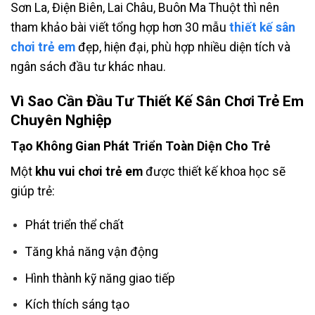
Sơn La, Điện Biên, Lai Châu, Buôn Ma Thuột thì nên
tham khảo bài viết
tổng hợp hơn 30 mẫu
thiết kế sân
chơi trẻ em
đẹp, hiện đại, phù hợp nhiều diện tích và
ngân sách đầu tư khác nhau.
Vì Sao Cần Đầu Tư
Thiết Kế Sân Chơi Trẻ Em
Chuyên Nghiệp
Tạo Không Gian Phát Triển Toàn Diện Cho Trẻ
Một
khu vui chơi trẻ em
được thiết kế khoa học sẽ
giúp trẻ:
Phát triển thể chất
Tăng khả năng vận động
Hình thành kỹ năng giao tiếp
Kích thích sáng tạo