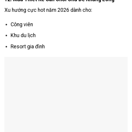
Xu hướng cực hot năm 2026 dành cho:
Công viên
Khu du lịch
Resort gia đình