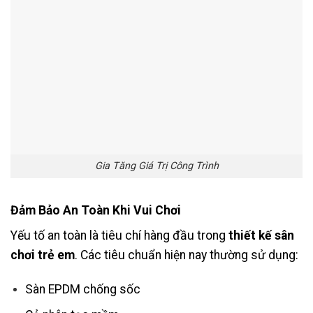
Gia Tăng Giá Trị Công Trình
Đảm Bảo An Toàn Khi Vui Chơi
Yếu tố an toàn là tiêu chí hàng đầu trong
thiết kế sân
chơi trẻ em
. Các tiêu chuẩn hiện nay thường sử dụng:
Sàn EPDM chống sốc