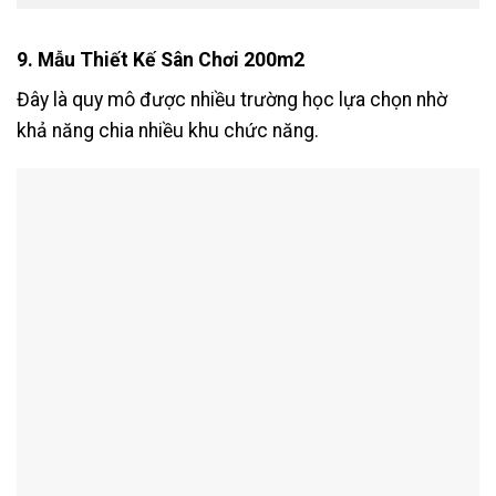
9. Mẫu Thiết Kế Sân Chơi 200m2
Đây là quy mô được nhiều trường học lựa chọn nhờ
khả năng chia nhiều khu chức năng.