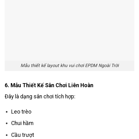
Mẫu thiết kế layout khu vui chơi EPDM Ngoài Trời
6. Mẫu Thiết Kế Sân Chơi Liên Hoàn
Đây là dạng sân chơi tích hợp:
Leo trèo
Chui hầm
Cầu trượt