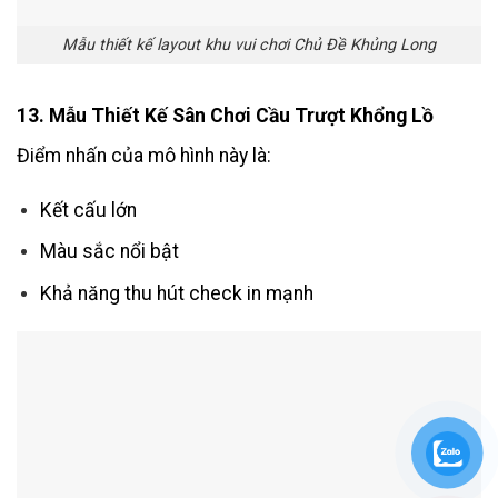
Mẫu thiết kế layout khu vui chơi Chủ Đề Khủng Long
13. Mẫu Thiết Kế Sân Chơi Cầu Trượt Khổng Lồ
Điểm nhấn của mô hình này là:
Kết cấu lớn
Màu sắc nổi bật
Khả năng thu hút check in mạnh