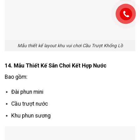
Mẫu thiết kế layout khu vui chơi Cầu Trượt Khổng Lồ
14. Mẫu Thiết Kế Sân Chơi Kết Hợp Nước
Bao gồm:
Đài phun mini
Cầu trượt nước
Khu phun sương