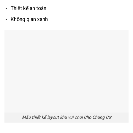
Thiết kế an toàn
Không gian xanh
Mẫu thiết kế layout khu vui chơi Cho Chung Cư