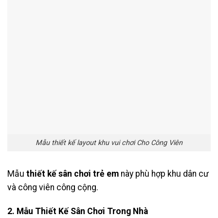
Mẫu thiết kế layout khu vui chơi Cho Công Viên
Mẫu
thiết kế sân chơi trẻ em
này phù hợp khu dân cư
và công viên công cộng.
2. Mẫu Thiết Kế Sân Chơi Trong Nhà