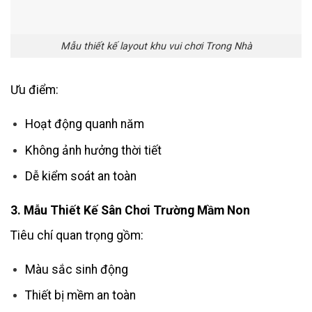
Mẫu thiết kế layout khu vui chơi Trong Nhà
Ưu điểm:
Hoạt động quanh năm
Không ảnh hưởng thời tiết
Dễ kiểm soát an toàn
3. Mẫu Thiết Kế Sân Chơi Trường Mầm Non
Tiêu chí quan trọng gồm:
Màu sắc sinh động
Thiết bị mềm an toàn