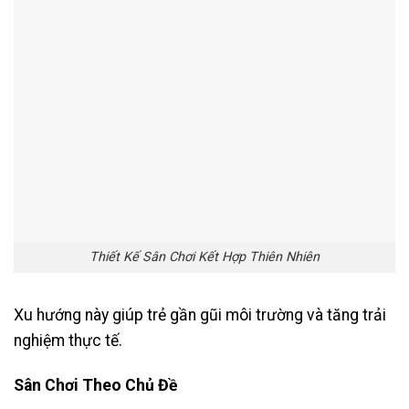
Thiết Kế Sân Chơi Kết Hợp Thiên Nhiên
Xu hướng này giúp trẻ gần gũi môi trường và tăng trải
nghiệm thực tế.
Sân Chơi Theo Chủ Đề