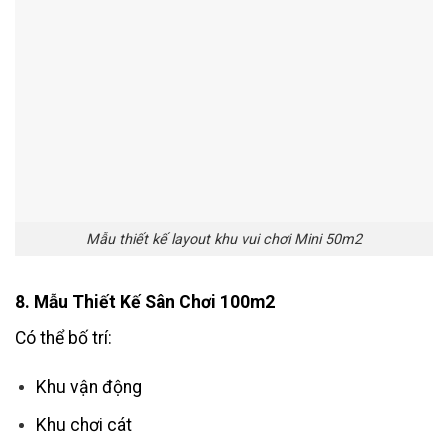
Mẫu thiết kế layout khu vui chơi Mini 50m2
8. Mẫu Thiết Kế Sân Chơi 100m2
Có thể bố trí:
Khu vận động
Khu chơi cát