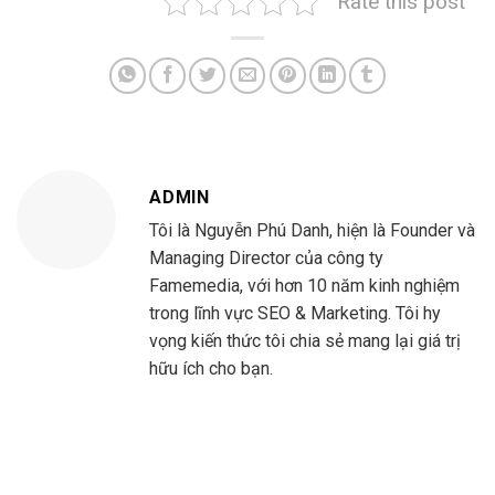
Rate this post
ADMIN
Tôi là Nguyễn Phú Danh, hiện là Founder và
Managing Director của công ty
Famemedia, với hơn 10 năm kinh nghiệm
trong lĩnh vực SEO & Marketing. Tôi hy
vọng kiến thức tôi chia sẻ mang lại giá trị
hữu ích cho bạn.