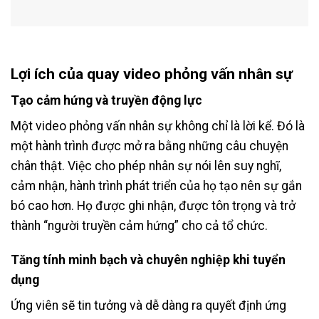
Lợi ích của quay video phỏng vấn nhân sự
Tạo cảm hứng và truyền động lực
Một video phỏng vấn nhân sự không chỉ là lời kể. Đó là
một hành trình được mở ra bằng những câu chuyện
chân thật. Việc cho phép nhân sự nói lên suy nghĩ,
cảm nhận, hành trình phát triển của họ tạo nên sự gắn
bó cao hơn. Họ được ghi nhận, được tôn trọng và trở
thành “người truyền cảm hứng” cho cả tổ chức.
Tăng tính minh bạch và chuyên nghiệp khi tuyển
dụng
Ứng viên sẽ tin tưởng và dễ dàng ra quyết định ứng