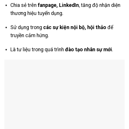
Chia sẻ trên
fanpage, LinkedIn
, tăng độ nhận diện
thương hiệu tuyển dụng.
Sử dụng trong
các sự kiện nội bộ, hội thảo
để
truyền cảm hứng.
Là tư liệu trong quá trình
đào tạo nhân sự mới
.