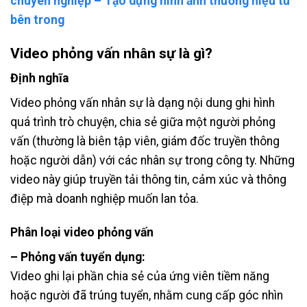
chuyên nghiệp – Tạo dựng hình ảnh thương hiệu từ
bên trong
Video phỏng vấn nhân sự là gì?
Định nghĩa
Video phỏng vấn nhân sự là dạng nội dung ghi hình
quá trình trò chuyện, chia sẻ giữa một người phỏng
vấn (thường là biên tập viên, giám đốc truyền thông
hoặc người dẫn) với các nhân sự trong công ty. Những
video này giúp truyền tải thông tin, cảm xúc và thông
điệp mà doanh nghiệp muốn lan tỏa.
Phân loại video phỏng vấn
– Phỏng vấn tuyển dụng:
Video ghi lại phần chia sẻ của ứng viên tiềm năng
hoặc người đã trúng tuyển, nhằm cung cấp góc nhìn