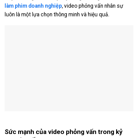
làm phim doanh nghiệp
, video phỏng vấn nhân sự
luôn là một lựa chọn thông minh và hiệu quả.
Sức mạnh của video phỏng vấn trong kỷ