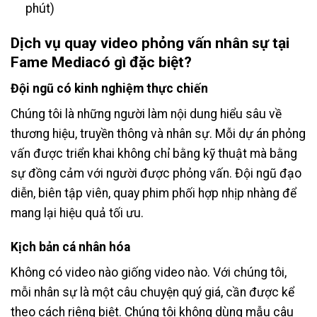
phút)
Dịch vụ quay video phỏng vấn nhân sự tại
Fame Mediacó gì đặc biệt?
Đội ngũ có kinh nghiệm thực chiến
Chúng tôi là những người làm nội dung hiểu sâu về
thương hiệu, truyền thông và nhân sự. Mỗi dự án phỏng
vấn được triển khai không chỉ bằng kỹ thuật mà bằng
sự đồng cảm với người được phỏng vấn. Đội ngũ đạo
diễn, biên tập viên, quay phim phối hợp nhịp nhàng để
mang lại hiệu quả tối ưu.
Kịch bản cá nhân hóa
Không có video nào giống video nào. Với chúng tôi,
mỗi nhân sự là một câu chuyện quý giá, cần được kể
theo cách riêng biệt. Chúng tôi không dùng mẫu câu