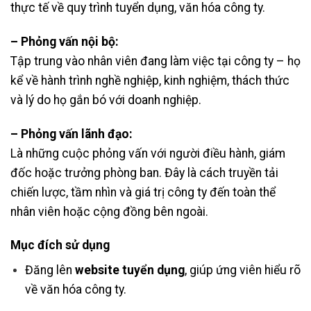
thực tế về quy trình tuyển dụng, văn hóa công ty.
– Phỏng vấn nội bộ:
Tập trung vào nhân viên đang làm việc tại công ty – họ
kể về hành trình nghề nghiệp, kinh nghiệm, thách thức
và lý do họ gắn bó với doanh nghiệp.
– Phỏng vấn lãnh đạo:
Là những cuộc phỏng vấn với người điều hành, giám
đốc hoặc trưởng phòng ban. Đây là cách truyền tải
chiến lược, tầm nhìn và giá trị công ty đến toàn thể
nhân viên hoặc cộng đồng bên ngoài.
Mục đích sử dụng
Đăng lên
website tuyển dụng
, giúp ứng viên hiểu rõ
về văn hóa công ty.