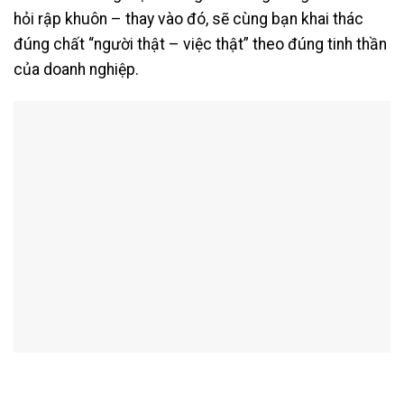
hỏi rập khuôn – thay vào đó, sẽ cùng bạn khai thác
đúng chất “người thật – việc thật” theo đúng tinh thần
của doanh nghiệp.