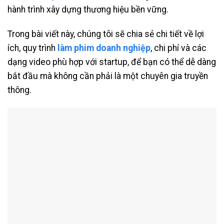
hành trình xây dựng thương hiệu bền vững.
Trong bài viết này, chúng tôi sẽ chia sẻ chi tiết về lợi
ích, quy trình
làm phim doanh nghiệp
, chi phí và các
dạng video phù hợp với startup, để bạn có thể dễ dàng
bắt đầu mà không cần phải là một chuyên gia truyền
thông.