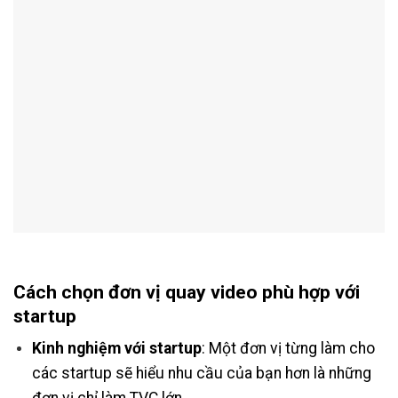
Cách chọn đơn vị quay video phù hợp với
startup
Kinh nghiệm với startup
: Một đơn vị từng làm cho
các startup sẽ hiểu nhu cầu của bạn hơn là những