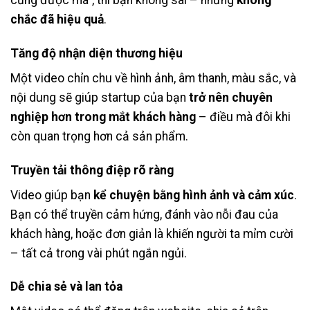
chắc đã hiệu quả
.
Tăng độ nhận diện thương hiệu
Một video chỉn chu về hình ảnh, âm thanh, màu sắc, và
nội dung sẽ giúp startup của bạn
trở nên chuyên
nghiệp hơn trong mắt khách hàng
– điều mà đôi khi
còn quan trọng hơn cả sản phẩm.
Truyền tải thông điệp rõ ràng
Video giúp bạn
kể chuyện bằng hình ảnh và cảm xúc
.
Bạn có thể truyền cảm hứng, đánh vào nỗi đau của
khách hàng, hoặc đơn giản là khiến người ta mỉm cười
– tất cả trong vài phút ngắn ngủi.
Dễ chia sẻ và lan tỏa