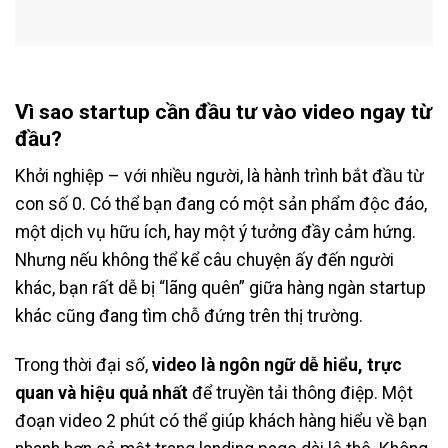
Vì sao startup cần đầu tư vào video ngay từ
đầu?
Khởi nghiệp – với nhiều người, là hành trình bắt đầu từ
con số 0. Có thể bạn đang có một sản phẩm độc đáo,
một dịch vụ hữu ích, hay một ý tưởng đầy cảm hứng.
Nhưng nếu không thể kể câu chuyện ấy đến người
khác, bạn rất dễ bị “lãng quên” giữa hàng ngàn startup
khác cũng đang tìm chỗ đứng trên thị trường.
Trong thời đại số,
video là ngôn ngữ dễ hiểu, trực
quan và hiệu quả nhất
để truyền tải thông điệp. Một
đoạn video 2 phút có thể giúp khách hàng hiểu về bạn