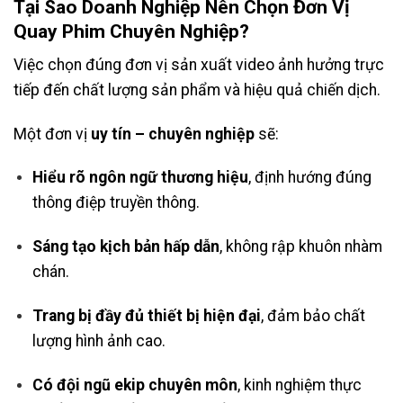
Tại Sao Doanh Nghiệp Nên Chọn Đơn Vị
Quay Phim Chuyên Nghiệp?
Việc chọn đúng đơn vị sản xuất video ảnh hưởng trực
tiếp đến chất lượng sản phẩm và hiệu quả chiến dịch.
Một đơn vị
uy tín – chuyên nghiệp
sẽ:
Hiểu rõ ngôn ngữ thương hiệu
, định hướng đúng
thông điệp truyền thông.
Sáng tạo kịch bản hấp dẫn
, không rập khuôn nhàm
chán.
Trang bị đầy đủ thiết bị hiện đại
, đảm bảo chất
lượng hình ảnh cao.
Có đội ngũ ekip chuyên môn
, kinh nghiệm thực