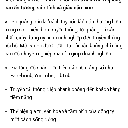
cáo ấn tượng, súc tích và giàu cảm xúc
.
Video quảng cáo là “cánh tay nối dài” của thương hiệu
trong mọi chiến dịch truyền thông, từ quảng bá sản
phẩm, xây dựng uy tín doanh nghiệp đến truyền thông
nội bộ. Một video được đầu tư bài bản không chỉ nâng
cao độ chuyên nghiệp mà còn giúp doanh nghiệp:
Gia tăng độ nhận diện trên các nền tảng số như
Facebook, YouTube, TikTok.
Truyền tải thông điệp nhanh chóng đến khách hàng
tiềm năng.
Thể hiện giá trị, văn hóa và tầm nhìn của công ty
một cách sống động.