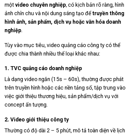
một
video chuyên nghiệp
, có kịch bản rõ ràng, hình
ảnh chỉn chu và nội dung sáng tạo để
truyền thông
hình ảnh, sản phẩm, dịch vụ hoặc văn hóa doanh
nghiệp
.
Tùy vào mục tiêu, video quảng cáo công ty có thể
được chia thành nhiều thể loại khác nhau:
1.
TVC quảng cáo doanh nghiệp
Là dạng video ngắn (15s – 60s), thường được phát
trên truyền hình hoặc các nền tảng số, tập trung vào
việc giới thiệu thương hiệu, sản phẩm/dịch vụ với
concept ấn tượng.
2.
Video giới thiệu công ty
Thường có độ dài 2 – 5 phút, mô tả toàn diện về lịch