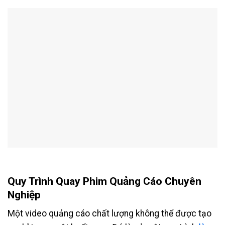
Quy Trình Quay Phim Quảng Cáo Chuyên
Nghiệp
Một video quảng cáo chất lượng không thể được tạo