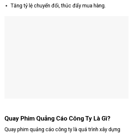
Tăng tỷ lệ chuyển đổi, thúc đẩy mua hàng.
Quay Phim Quảng Cáo Công Ty Là Gì?
Quay phim quảng cáo công ty là quá trình xây dựng