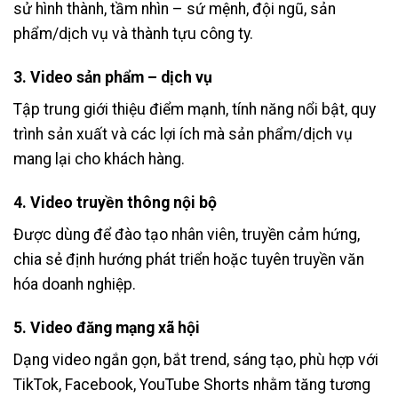
sử hình thành, tầm nhìn – sứ mệnh, đội ngũ, sản
phẩm/dịch vụ và thành tựu công ty.
3.
Video sản phẩm – dịch vụ
Tập trung giới thiệu điểm mạnh, tính năng nổi bật, quy
trình sản xuất và các lợi ích mà sản phẩm/dịch vụ
mang lại cho khách hàng.
4.
Video truyền thông nội bộ
Được dùng để đào tạo nhân viên, truyền cảm hứng,
chia sẻ định hướng phát triển hoặc tuyên truyền văn
hóa doanh nghiệp.
5.
Video đăng mạng xã hội
Dạng video ngắn gọn, bắt trend, sáng tạo, phù hợp với
TikTok, Facebook, YouTube Shorts nhằm tăng tương