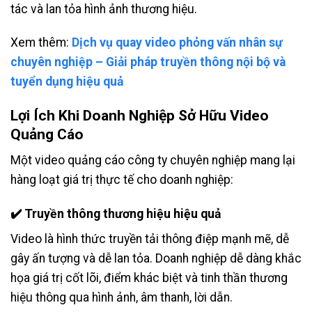
tác và lan tỏa hình ảnh thương hiệu.
Xem thêm:
Dịch vụ quay video phỏng vấn nhân sự
chuyên nghiệp – Giải pháp truyền thông nội bộ và
tuyển dụng hiệu quả
Lợi Ích Khi Doanh Nghiệp Sở Hữu Video
Quảng Cáo
Một video quảng cáo công ty chuyên nghiệp mang lại
hàng loạt giá trị thực tế cho doanh nghiệp:
✔️
Truyền thông thương hiệu hiệu quả
Video là hình thức truyền tải thông điệp mạnh mẽ, dễ
gây ấn tượng và dễ lan tỏa. Doanh nghiệp dễ dàng khắc
họa giá trị cốt lõi, điểm khác biệt và tinh thần thương
hiệu thông qua hình ảnh, âm thanh, lời dẫn.