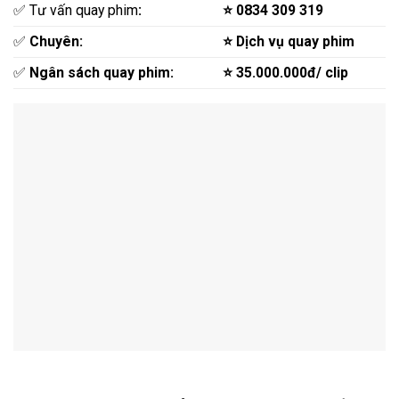
✅ Tư vấn quay phim
:
⭐ 0834 309 319
✅
Chuyên:
⭐ Dịch vụ quay phim
✅
Ngân sách quay phim:
⭐ 35.000.000đ/ clip