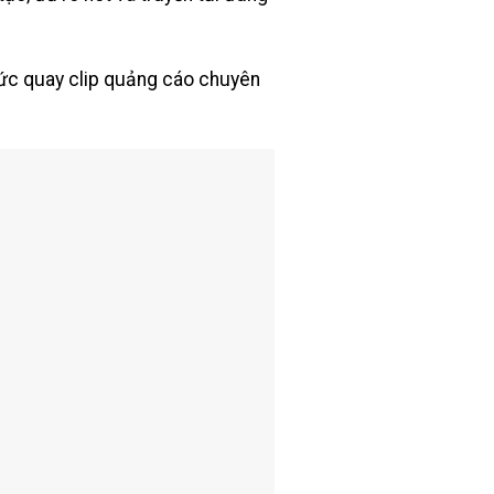
hức quay clip quảng cáo chuyên