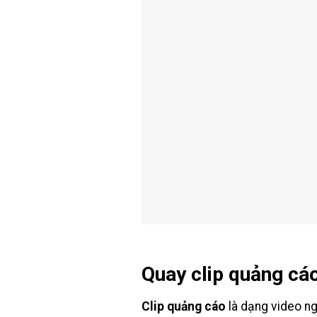
Quay clip quảng cáo
Clip quảng cáo
là dạng video ng