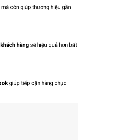
, mà còn giúp thương hiệu gần
m khách hàng
sẽ hiệu quả hơn bất
ook
giúp tiếp cận hàng chục