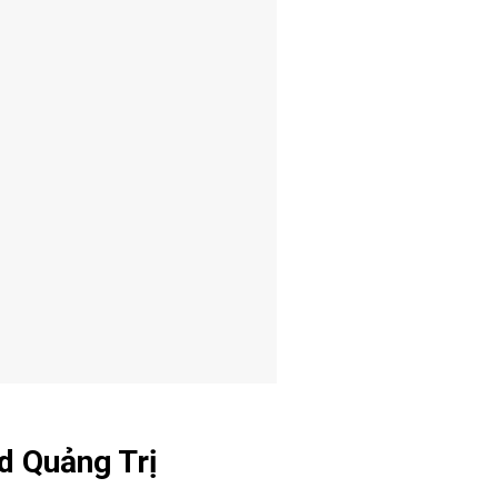
d Quảng Trị