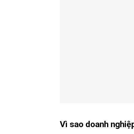
Vì sao doanh nghiệp