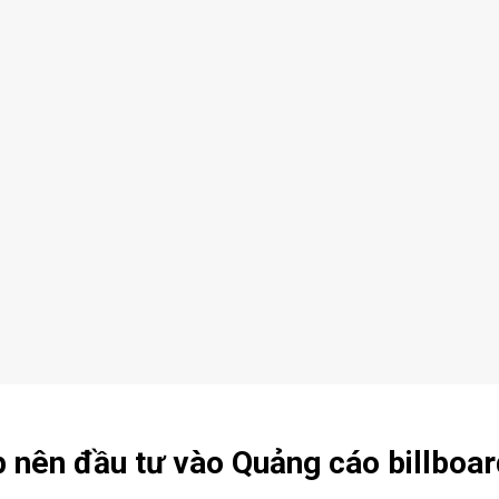
 nên đầu tư vào Quảng cáo billboar