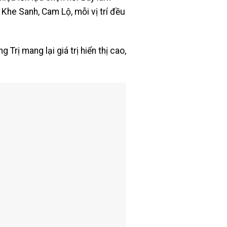
Khe Sanh, Cam Lộ, mỗi vị trí đều
Trị mang lại giá trị hiển thị cao,