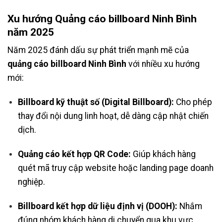
Xu hướng Quảng cáo billboard Ninh Bình
năm 2025
Năm 2025 đánh dấu sự phát triển mạnh mẽ của
quảng cáo billboard Ninh Bình
với nhiều xu hướng
mới:
Billboard kỹ thuật số (Digital Billboard):
Cho phép
thay đổi nội dung linh hoạt, dễ dàng cập nhật chiến
dịch.
Quảng cáo kết hợp QR Code:
Giúp khách hàng
quét mã truy cập website hoặc landing page doanh
nghiệp.
Billboard kết hợp dữ liệu định vị (DOOH):
Nhắm
đúng nhóm khách hàng di chuyển qua khu vực