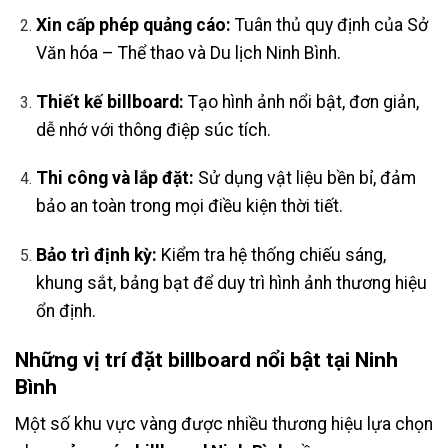
Xin cấp phép quảng cáo:
Tuân thủ quy định của Sở
Văn hóa – Thể thao và Du lịch Ninh Bình.
Thiết kế billboard:
Tạo hình ảnh nổi bật, đơn giản,
dễ nhớ với thông điệp súc tích.
Thi công và lắp đặt:
Sử dụng vật liệu bền bỉ, đảm
bảo an toàn trong mọi điều kiện thời tiết.
Bảo trì định kỳ:
Kiểm tra hệ thống chiếu sáng,
khung sắt, bảng bạt để duy trì hình ảnh thương hiệu
ổn định.
Những vị trí đặt billboard nổi bật tại Ninh
Bình
Một số khu vực vàng được nhiều thương hiệu lựa chọn