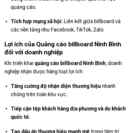
quảng cáo.
Tích hợp mạng xã hội:
Liên kết giữa billboard và
các nền tảng như Facebook, TikTok, Zalo.
Lợi ích của Quảng cáo billboard Ninh Bình
đối với doanh nghiệp
Khi triển khai
quảng cáo billboard Ninh Bình
, doanh
nghiệp nhận được hàng loạt lợi ích:
Tăng cường độ nhận diện thương hiệu
nhanh
chóng trên toàn khu vực.
Tiếp cận tệp khách hàng địa phương và du khách
quốc tế.
Tạo dấu ấn thương hiệu mạnh mẽ
trong tâm trí