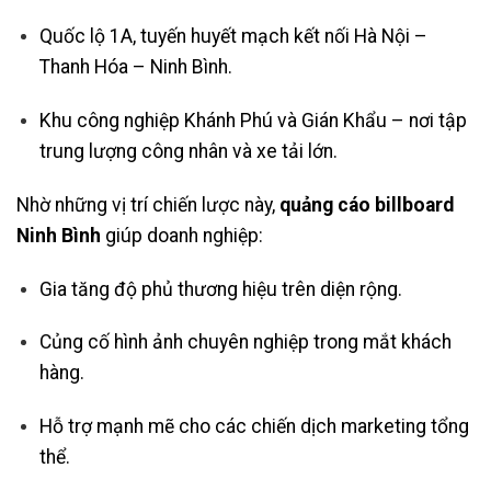
Quốc lộ 1A, tuyến huyết mạch kết nối Hà Nội –
Thanh Hóa – Ninh Bình.
Khu công nghiệp Khánh Phú và Gián Khẩu – nơi tập
trung lượng công nhân và xe tải lớn.
Nhờ những vị trí chiến lược này,
quảng cáo billboard
Ninh Bình
giúp doanh nghiệp:
Gia tăng độ phủ thương hiệu trên diện rộng.
Củng cố hình ảnh chuyên nghiệp trong mắt khách
hàng.
Hỗ trợ mạnh mẽ cho các chiến dịch marketing tổng
thể.