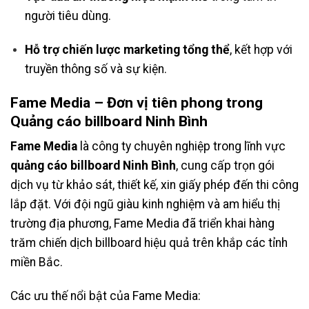
người tiêu dùng.
Hỗ trợ chiến lược marketing tổng thể
, kết hợp với
truyền thông số và sự kiện.
Fame Media – Đơn vị tiên phong trong
Quảng cáo billboard Ninh Bình
Fame Media
là công ty chuyên nghiệp trong lĩnh vực
quảng cáo billboard Ninh Bình
, cung cấp trọn gói
dịch vụ từ khảo sát, thiết kế, xin giấy phép đến thi công
lắp đặt. Với đội ngũ giàu kinh nghiệm và am hiểu thị
trường địa phương, Fame Media đã triển khai hàng
trăm chiến dịch billboard hiệu quả trên khắp các tỉnh
miền Bắc.
Các ưu thế nổi bật của Fame Media: