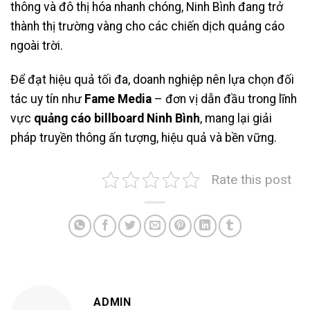
thông và đô thị hóa nhanh chóng, Ninh Bình đang trở
thành thị trường vàng cho các chiến dịch quảng cáo
ngoài trời.
Để đạt hiệu quả tối đa, doanh nghiệp nên lựa chọn đối
tác uy tín như
Fame Media
– đơn vị dẫn đầu trong lĩnh
vực
quảng cáo billboard Ninh Bình
, mang lại giải
pháp truyền thông ấn tượng, hiệu quả và bền vững.
Rate this post
ADMIN