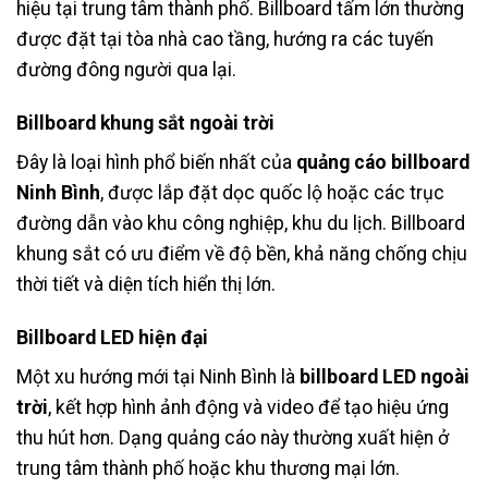
hiệu tại trung tâm thành phố. Billboard tấm lớn thường
được đặt tại tòa nhà cao tầng, hướng ra các tuyến
đường đông người qua lại.
Billboard khung sắt ngoài trời
Đây là loại hình phổ biến nhất của
quảng cáo billboard
Ninh Bình
, được lắp đặt dọc quốc lộ hoặc các trục
đường dẫn vào khu công nghiệp, khu du lịch. Billboard
khung sắt có ưu điểm về độ bền, khả năng chống chịu
thời tiết và diện tích hiển thị lớn.
Billboard LED hiện đại
Một xu hướng mới tại Ninh Bình là
billboard LED ngoài
trời
, kết hợp hình ảnh động và video để tạo hiệu ứng
thu hút hơn. Dạng quảng cáo này thường xuất hiện ở
trung tâm thành phố hoặc khu thương mại lớn.