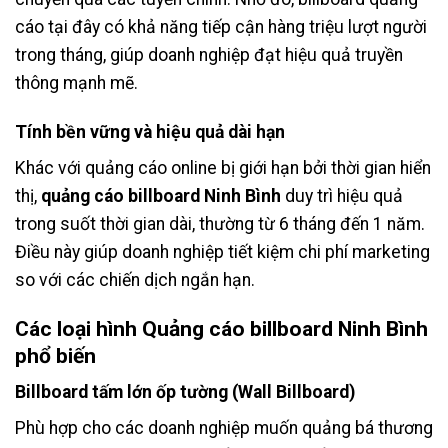
cáo tại đây có khả năng tiếp cận hàng triệu lượt người
trong tháng, giúp doanh nghiệp đạt hiệu quả truyền
thông mạnh mẽ.
Tính bền vững và hiệu quả dài hạn
Khác với quảng cáo online bị giới hạn bởi thời gian hiển
thị,
quảng cáo billboard Ninh Bình
duy trì hiệu quả
trong suốt thời gian dài, thường từ 6 tháng đến 1 năm.
Điều này giúp doanh nghiệp tiết kiệm chi phí marketing
so với các chiến dịch ngắn hạn.
Các loại hình Quảng cáo billboard Ninh Bình
phổ biến
Billboard tấm lớn ốp tường (Wall Billboard)
Phù hợp cho các doanh nghiệp muốn quảng bá thương