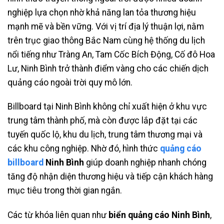
nghiệp lựa chọn nhờ khả năng lan tỏa thương hiệu
mạnh mẽ và bền vững. Với vị trí địa lý thuận lợi, nằm
trên trục giao thông Bắc Nam cùng hệ thống du lịch
nổi tiếng như Tràng An, Tam Cốc Bích Động, Cố đô Hoa
Lư, Ninh Bình trở thành điểm vàng cho các chiến dịch
quảng cáo ngoài trời quy mô lớn.
Billboard tại Ninh Bình không chỉ xuất hiện ở khu vực
trung tâm thành phố, mà còn được lắp đặt tại các
tuyến quốc lộ, khu du lịch, trung tâm thương mại và
các khu công nghiệp. Nhờ đó, hình thức
quảng cáo
billboard
Ninh Bình
giúp doanh nghiệp nhanh chóng
tăng độ nhận diện thương hiệu và tiếp cận khách hàng
mục tiêu trong thời gian ngắn.
Các từ khóa liên quan như
biển quảng cáo Ninh Bình
,