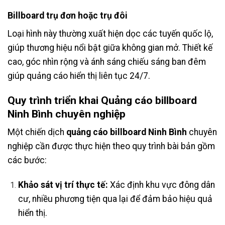
Billboard trụ đơn hoặc trụ đôi
Loại hình này thường xuất hiện dọc các tuyến quốc lộ,
giúp thương hiệu nổi bật giữa không gian mở. Thiết kế
cao, góc nhìn rộng và ánh sáng chiếu sáng ban đêm
giúp quảng cáo hiển thị liên tục 24/7.
Quy trình triển khai Quảng cáo billboard
Ninh Bình chuyên nghiệp
Một chiến dịch
quảng cáo billboard Ninh Bình
chuyên
nghiệp cần được thực hiện theo quy trình bài bản gồm
các bước:
Khảo sát vị trí thực tế:
Xác định khu vực đông dân
cư, nhiều phương tiện qua lại để đảm bảo hiệu quả
hiển thị.