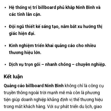
Hệ thống vị trí billboard phủ khắp Ninh Bình và
các tỉnh lân cận.
Đội ngũ thiết kế sáng tạo, nắm bắt xu hướng thị
giác hiện đại.
Kinh nghiệm triển khai quảng cáo cho nhiều
thương hiệu lớn.
Dịch vụ trọn gói – nhanh chóng – chuyên nghiệp.
Kết luận
Quảng cáo billboard Ninh Bình
không chỉ là công cụ
truyền thông ngoài trời mạnh mẽ mà còn là phương
tiện giúp doanh nghiệp khẳng định vị thế thương hiệu
trong mắt khách hàng. Với sự phát triển du lịch, giao