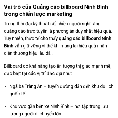
Vai trò của Quảng cáo billboard Ninh Bình
trong chiến lược marketing
Trong thời đại kỹ thuật số, nhiều người nghĩ rằng
quảng cáo trực tuyến là phương án duy nhất hiệu quả.
Tuy nhiên, thực tế cho thấy
quảng cáo billboard Ninh
Bình
vẫn giữ vững vị thế khi mang lại hiệu quả nhận
diện thương hiệu lâu dài.
Billboard có khả năng tạo ấn tượng thị giác mạnh mẽ,
đặc biệt tại các vị trí đắc địa như:
Ngã ba Tràng An – tuyến đường dẫn đến khu du lịch
quốc tế.
Khu vực gần bến xe Ninh Bình – nơi tập trung lưu
lượng người di chuyển lớn.