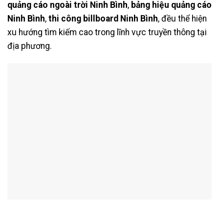
quảng cáo ngoài trời Ninh Bình
,
bảng hiệu quảng cáo
Ninh Bình
,
thi công billboard Ninh Bình
, đều thể hiện
xu hướng tìm kiếm cao trong lĩnh vực truyền thông tại
địa phương.