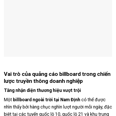
Vai trò của
quảng cáo billboard
trong chiến
lược truyền thông doanh nghiệp
Tăng nhận diện thương hiệu vượt trội
Một
billboard ngoài trời tại Nam Định
có thể được
nhìn thấy bởi hàng chục nghìn lượt người mỗi ngày, đặc
biệt tại các tuyến quốc lộ 10, quốc lộ 21 và khu trung