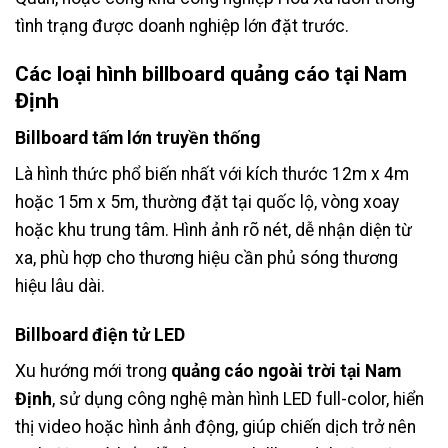
tình trạng được doanh nghiệp lớn đặt trước.
Các loại hình
billboard quảng cáo tại Nam
Định
Billboard tấm lớn truyền thống
Là hình thức phổ biến nhất với kích thước 12m x 4m
hoặc 15m x 5m, thường đặt tại quốc lộ, vòng xoay
hoặc khu trung tâm. Hình ảnh rõ nét, dễ nhận diện từ
xa, phù hợp cho thương hiệu cần phủ sóng thương
hiệu lâu dài.
Billboard điện tử LED
Xu hướng mới trong
quảng cáo ngoài trời tại Nam
Định
, sử dụng công nghệ màn hình LED full-color, hiển
thị video hoặc hình ảnh động, giúp chiến dịch trở nên