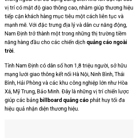
vị trí có mật độ giao thông cao, nhằm giúp thương hiệu
tiếp cận khách hàng mục tiêu một cách liên tục và
mạnh mẽ. Với đặc trưng địa lý và dân cư năng động,
Nam Định trở thành một trong những thị trường tiềm
năng hàng đầu cho các chiến dịch
quảng cáo ngoài
trời
.
Tỉnh Nam Định có dân số hơn 1,8 triệu người, sở hữu
mạng lưới giao thông kết nối Hà Nội, Ninh Bình, Thái
Bình, Hải Phòng và các khu công nghiệp lớn như Hòa
Xá, Mỹ Trung, Bảo Minh. Đây là những vị trí chiến lược
giúp các bảng
billboard quảng cáo
phát huy tối đa
hiệu quả nhận diện thương hiệu.