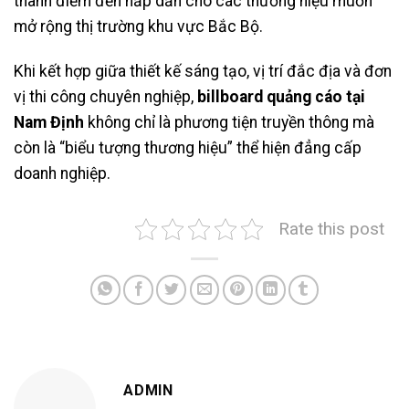
thành điểm đến hấp dẫn cho các thương hiệu muốn
mở rộng thị trường khu vực Bắc Bộ.
Khi kết hợp giữa thiết kế sáng tạo, vị trí đắc địa và đơn
vị thi công chuyên nghiệp,
billboard quảng cáo tại
Nam Định
không chỉ là phương tiện truyền thông mà
còn là “biểu tượng thương hiệu” thể hiện đẳng cấp
doanh nghiệp.
Rate this post
ADMIN