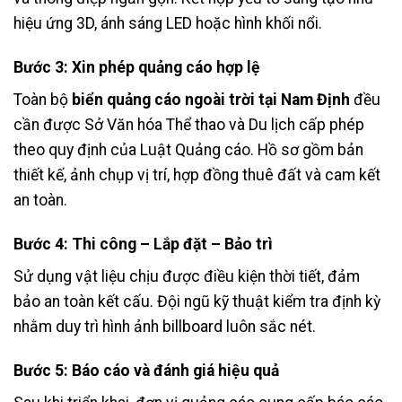
hiệu ứng 3D, ánh sáng LED hoặc hình khối nổi.
Bước 3: Xin phép quảng cáo hợp lệ
Toàn bộ
biển quảng cáo ngoài trời tại Nam Định
đều
cần được Sở Văn hóa Thể thao và Du lịch cấp phép
theo quy định của Luật Quảng cáo. Hồ sơ gồm bản
thiết kế, ảnh chụp vị trí, hợp đồng thuê đất và cam kết
an toàn.
Bước 4: Thi công – Lắp đặt – Bảo trì
Sử dụng vật liệu chịu được điều kiện thời tiết, đảm
bảo an toàn kết cấu. Đội ngũ kỹ thuật kiểm tra định kỳ
nhằm duy trì hình ảnh billboard luôn sắc nét.
Bước 5: Báo cáo và đánh giá hiệu quả