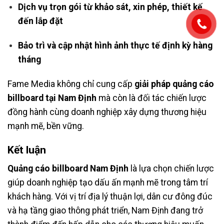
Dịch vụ trọn gói từ khảo sát, xin phép, thiết kế
đến lắp đặt
Bảo trì và cập nhật hình ảnh thực tế định kỳ hàng
tháng
Fame Media không chỉ cung cấp
giải pháp quảng cáo
billboard tại Nam Định
mà còn là đối tác chiến lược
đồng hành cùng doanh nghiệp xây dựng thương hiệu
mạnh mẽ, bền vững.
Kết luận
Quảng cáo billboard Nam Định
là lựa chọn chiến lược
giúp doanh nghiệp tạo dấu ấn mạnh mẽ trong tâm trí
khách hàng. Với vị trí địa lý thuận lợi, dân cư đông đúc
và hạ tầng giao thông phát triển, Nam Định đang trở