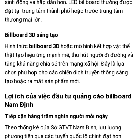
sinh động và hấp dẫn hơn. LED billboard thường được
đặt tại trung tâm thành phố hoặc trước trung tâm
thương mại lớn.
Billboard 3D sáng tạo
Hình thức
billboard 3D
hoặc mô hình kết hợp vật thể
thật tạo hiệu ứng mạnh mẽ, thu hút người đi đường và
tăng khả năng chia sẻ trên mạng xã hội. Đây là lựa
chọn phù hợp cho các chiến dịch truyền thông sáng
tạo hoặc ra mắt sản phẩm mới.
Lợi ích của việc đầu tư
quảng cáo billboard
Nam Định
Tiếp cận hàng trăm nghìn người mỗi ngày
Theo thống kê của Sở GTVT Nam Định, lưu lượng
phương tiện qua các tuyến quốc lộ chính đạt hơn