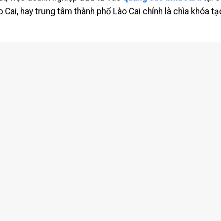
 Cai, hay trung tâm thành phố Lào Cai chính là chìa khóa tạo 