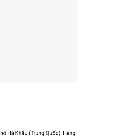
h phố Hà Khẩu (Trung Quốc). Hàng