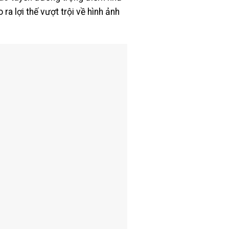
ra lợi thế vượt trội về hình ảnh