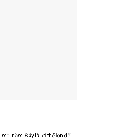
 mỗi năm. Đây là lợi thế lớn để