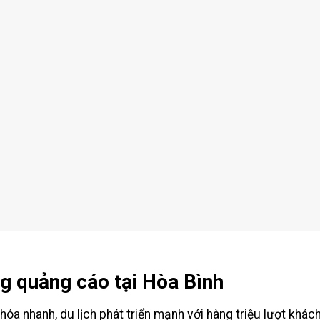
g quảng cáo tại Hòa Bình
 hóa nhanh, du lịch phát triển mạnh với hàng triệu lượt khách