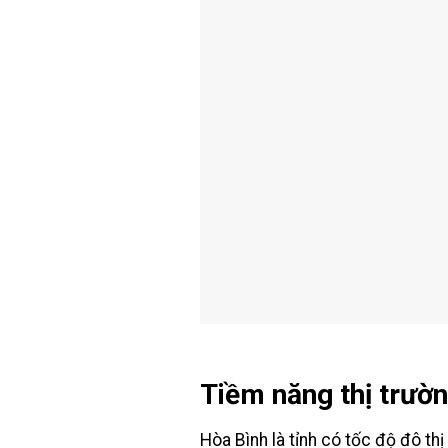
Tiềm năng thị trườn
Hòa Bình là tỉnh có tốc độ đô thị