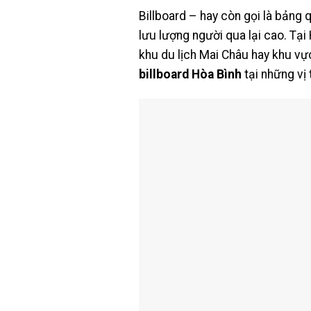
Billboard – hay còn gọi là bảng 
lưu lượng người qua lại cao. Tại
khu du lịch Mai Châu hay khu vự
billboard Hòa Bình
tại những vị 