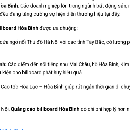
Hòa Bình
. Các doanh nghiệp lớn trong ngành bất động sản, 
 đều đang tăng cường sự hiện diện thương hiệu tại đây.
llboard Hòa Bình
được ưa chuộng:
cửa ngõ nối Thủ đô Hà Nội với các tỉnh Tây Bắc, có lượng 
nh:
Các điểm đến nổi tiếng như Mai Châu, hồ Hòa Bình, Kim
u kiện cho billboard phát huy hiệu quả.
Cao tốc Hòa Lạc – Hòa Bình giúp rút ngắn thời gian di chu
 Nội,
Quảng cáo billboard Hòa Bình
có chi phí hợp lý hơn