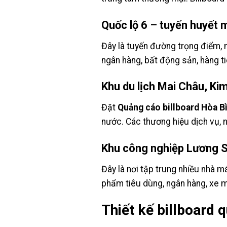
Quốc lộ 6 – tuyến huyết 
Đây là tuyến đường trọng điểm, m
ngân hàng, bất động sản, hàng t
Khu du lịch Mai Châu, Kim
Đặt
Quảng cáo billboard Hòa B
nước. Các thương hiệu dịch vụ, n
Khu công nghiệp Lương 
Đây là nơi tập trung nhiều nhà 
phẩm tiêu dùng, ngân hàng, xe m
Thiết kế billboard 