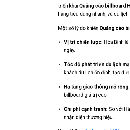
triển khai
Quảng cáo billboard 
hàng tiêu dùng nhanh, và du lịch
Một số lý do khiến
Quảng cáo bi
Vị trí chiến lược:
Hòa Bình là 
ngày.
Tốc độ phát triển du lịch mạ
khách du lịch ổn định, tạo điề
Hạ tầng giao thông mở rộng:
billboard giá trị cao.
Chi phí cạnh tranh:
So với Hà
nhận diện thương hiệu.