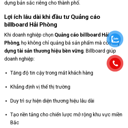
dựng bản sắc riêng cho thành phố.
Lợi ích lâu dài khi đầu tư Quảng cáo
billboard Hải Phòng
Khi doanh nghiệp chọn
Quảng cáo billboard Hải
Phòng
, họ không chỉ quảng bá sản phẩm mà còn
xây
dựng tài sản thương hiệu bền vững
. Billboard giúp
doanh nghiệp:
Tăng độ tin cậy trong mắt khách hàng
Khẳng định vị thế thị trường
Duy trì sự hiện diện thương hiệu lâu dài
Tạo nền tảng cho chiến lược mở rộng khu vực miền
Bắc