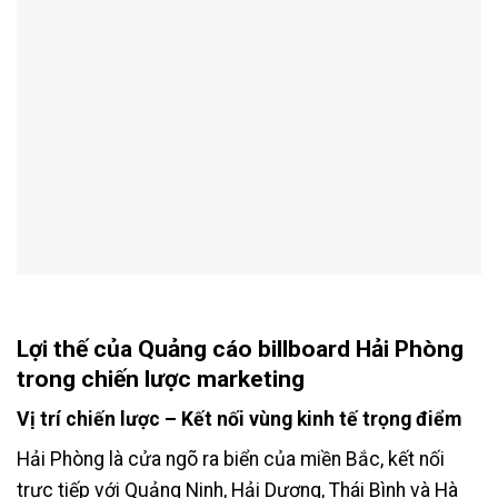
Lợi thế của Quảng cáo billboard Hải Phòng
trong chiến lược marketing
Vị trí chiến lược – Kết nối vùng kinh tế trọng điểm
Hải Phòng là cửa ngõ ra biển của miền Bắc, kết nối
trực tiếp với Quảng Ninh, Hải Dương, Thái Bình và Hà