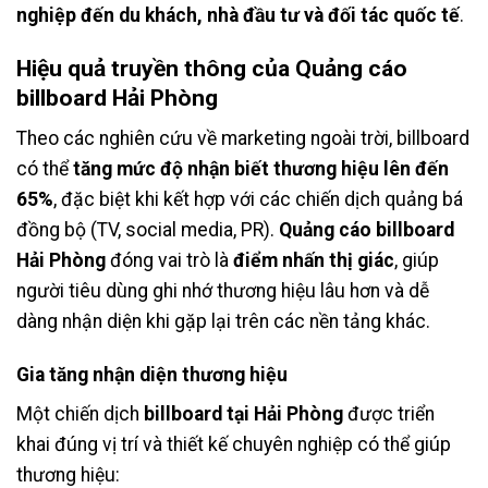
nghiệp đến du khách, nhà đầu tư và đối tác quốc tế
.
Hiệu quả truyền thông của Quảng cáo
billboard Hải Phòng
Theo các nghiên cứu về marketing ngoài trời, billboard
có thể
tăng mức độ nhận biết thương hiệu lên đến
65%
, đặc biệt khi kết hợp với các chiến dịch quảng bá
đồng bộ (TV, social media, PR).
Quảng cáo billboard
Hải Phòng
đóng vai trò là
điểm nhấn thị giác
, giúp
người tiêu dùng ghi nhớ thương hiệu lâu hơn và dễ
dàng nhận diện khi gặp lại trên các nền tảng khác.
Gia tăng nhận diện thương hiệu
Một chiến dịch
billboard tại Hải Phòng
được triển
khai đúng vị trí và thiết kế chuyên nghiệp có thể giúp
thương hiệu: