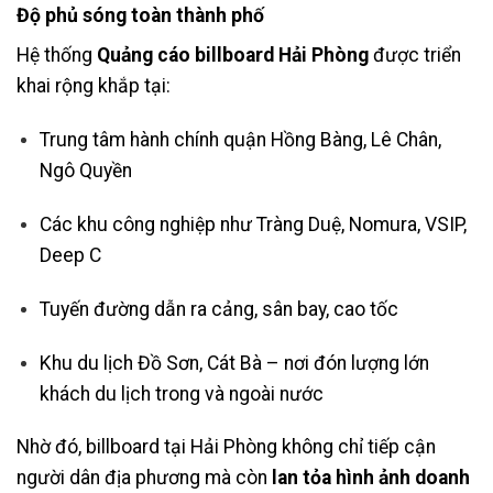
Độ phủ sóng toàn thành phố
Hệ thống
Quảng cáo billboard Hải Phòng
được triển
khai rộng khắp tại:
Trung tâm hành chính quận Hồng Bàng, Lê Chân,
Ngô Quyền
Các khu công nghiệp như Tràng Duệ, Nomura, VSIP,
Deep C
Tuyến đường dẫn ra cảng, sân bay, cao tốc
Khu du lịch Đồ Sơn, Cát Bà – nơi đón lượng lớn
khách du lịch trong và ngoài nước
Nhờ đó, billboard tại Hải Phòng không chỉ tiếp cận
người dân địa phương mà còn
lan tỏa hình ảnh doanh