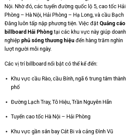
Nội. Nhờ đó, các tuyến đường quốc lộ 5, cao tốc Hải
Phòng – Hà Nội, Hải Phòng – Hạ Long, và cầu Bạch
Đằng luôn tấp nập phương tiện. Việc đặt
Quảng cáo
billboard Hải Phòng
tại các khu vực này giúp doanh
nghiệp
phủ sóng thương hiệu
đến hàng trăm nghìn
lượt người mỗi ngày.
Các vị trí billboard nổi bật có thể kể đến:
Khu vực cầu Rào, cầu Bính, ngã 6 trung tâm thành
phố
Đường Lạch Tray, Tô Hiệu, Trần Nguyên Hãn
Tuyến cao tốc Hà Nội – Hải Phòng
Khu vực gần sân bay Cát Bi và cảng Đình Vũ