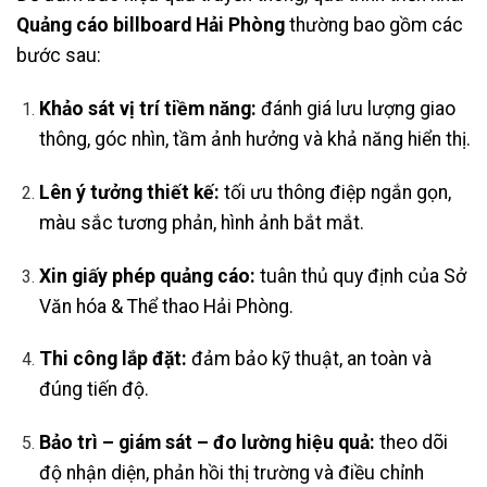
Quảng cáo billboard Hải Phòng
thường bao gồm các
bước sau:
Khảo sát vị trí tiềm năng:
đánh giá lưu lượng giao
thông, góc nhìn, tầm ảnh hưởng và khả năng hiển thị.
Lên ý tưởng thiết kế:
tối ưu thông điệp ngắn gọn,
màu sắc tương phản, hình ảnh bắt mắt.
Xin giấy phép quảng cáo:
tuân thủ quy định của Sở
Văn hóa & Thể thao Hải Phòng.
Thi công lắp đặt:
đảm bảo kỹ thuật, an toàn và
đúng tiến độ.
Bảo trì – giám sát – đo lường hiệu quả:
theo dõi
độ nhận diện, phản hồi thị trường và điều chỉnh