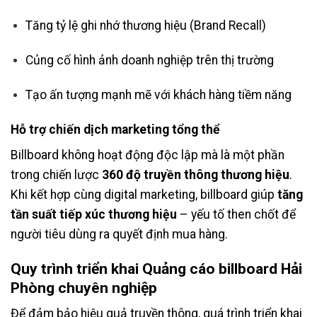
Tăng tỷ lệ ghi nhớ thương hiệu (Brand Recall)
Củng cố hình ảnh doanh nghiệp trên thị trường
Tạo ấn tượng mạnh mẽ với khách hàng tiềm năng
Hỗ trợ chiến dịch marketing tổng thể
Billboard không hoạt động độc lập mà là một phần
trong chiến lược
360 độ truyền thông thương hiệu
.
Khi kết hợp cùng digital marketing, billboard giúp
tăng
tần suất tiếp xúc thương hiệu
– yếu tố then chốt để
người tiêu dùng ra quyết định mua hàng.
Quy trình triển khai Quảng cáo billboard Hải
Phòng chuyên nghiệp
Để đảm bảo hiệu quả truyền thông, quá trình triển khai