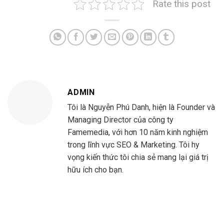
Rate this post
ADMIN
Tôi là Nguyễn Phú Danh, hiện là Founder và
Managing Director của công ty
Famemedia, với hơn 10 năm kinh nghiệm
trong lĩnh vực SEO & Marketing. Tôi hy
vọng kiến thức tôi chia sẻ mang lại giá trị
hữu ích cho bạn.