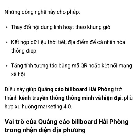
Những công nghệ này cho phép:
Thay đổi nội dung linh hoạt theo khung giờ
Kết hợp dữ liệu thời tiết, địa điểm để cá nhân hóa
thông điệp
Tăng tính tương tác bằng mã QR hoặc kết nối mạng
xã hội
Điều này giúp
Quảng cáo billboard Hải Phòng
trở
thành
kênh truyền thông thông minh và hiện đại
, phù
hợp xu hướng marketing 4.0.
Vai trò của Quảng cáo billboard Hải Phòng
trong nhận diện địa phương