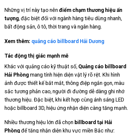
Những vị trí này tạo nên
điểm chạm thương hiệu ấn
tượng
, đặc biệt đối với ngành hàng tiêu dùng nhanh,
bất động sản, ô tô, thời trang và ngân hàng.
Xem thêm:
quảng cáo billboard Hải Dương
Tác động thị giác mạnh mẽ
Khác với quảng cáo kỹ thuật số,
Quảng cáo billboard
Hải Phòng
mang tính hiện diện vật lý rõ rệt. Khi hình
ảnh được thiết kế bắt mắt, thông điệp ngắn gọn, màu
sắc tương phản cao, người đi đường dễ dàng ghi nhớ
thương hiệu. Đặc biệt, khi kết hợp cùng ánh sáng LED
hoặc billboard 3D, hiệu ứng nhận diện càng tăng mạnh.
Nhiều thương hiệu lớn đã chọn
billboard tại Hải
Phòng
để tăng nhận diện khu vực miền Bắc như: