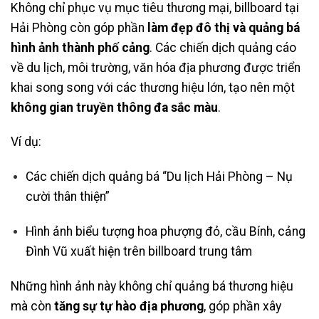
Không chỉ phục vụ mục tiêu thương mại, billboard tại
Hải Phòng còn góp phần
làm đẹp đô thị và quảng bá
hình ảnh thành phố cảng
. Các chiến dịch quảng cáo
về du lịch, môi trường, văn hóa địa phương được triển
khai song song với các thương hiệu lớn, tạo nên một
không gian truyền thông đa sắc màu
.
Ví dụ:
Các chiến dịch quảng bá “Du lịch Hải Phòng – Nụ
cười thân thiện”
Hình ảnh biểu tượng hoa phượng đỏ, cầu Bính, cảng
Đình Vũ xuất hiện trên billboard trung tâm
Những hình ảnh này không chỉ quảng bá thương hiệu
mà còn
tăng sự tự hào địa phương
, góp phần xây