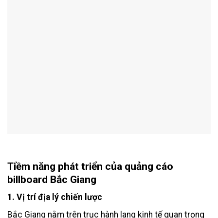
Tiềm năng phát triển của
quảng cáo
billboard Bắc Giang
1. Vị trí địa lý chiến lược
Bắc Giang nằm trên trục hành lang kinh tế quan trọng