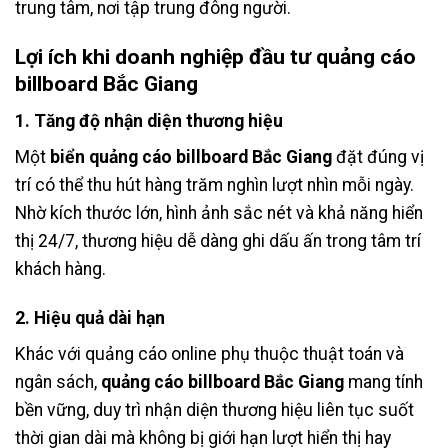
trung tâm, nơi tập trung đông người.
Lợi ích khi doanh nghiệp đầu tư
quảng cáo
billboard Bắc Giang
1. Tăng độ nhận diện thương hiệu
Một
biển quảng cáo billboard Bắc Giang
đặt đúng vị
trí có thể thu hút hàng trăm nghìn lượt nhìn mỗi ngày.
Nhờ kích thước lớn, hình ảnh sắc nét và khả năng hiển
thị 24/7, thương hiệu dễ dàng ghi dấu ấn trong tâm trí
khách hàng.
2. Hiệu quả dài hạn
Khác với quảng cáo online phụ thuộc thuật toán và
ngân sách,
quảng cáo billboard Bắc Giang
mang tính
bền vững, duy trì nhận diện thương hiệu liên tục suốt
thời gian dài mà không bị giới hạn lượt hiển thị hay