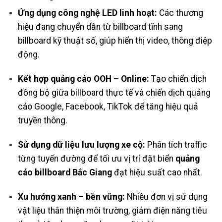
Ứng dụng công nghệ LED linh hoạt:
Các thương
hiệu đang chuyển dần từ billboard tĩnh sang
billboard kỹ thuật số, giúp hiển thị video, thông điệp
động.
Kết hợp quảng cáo OOH – Online:
Tạo chiến dịch
đồng bộ giữa billboard thực tế và chiến dịch quảng
cáo Google, Facebook, TikTok để tăng hiệu quả
truyền thông.
Sử dụng dữ liệu lưu lượng xe cộ:
Phân tích traffic
từng tuyến đường để tối ưu vị trí đặt biển
quảng
cáo billboard Bắc Giang
đạt hiệu suất cao nhất.
Xu hướng xanh – bền vững:
Nhiều đơn vị sử dụng
vật liệu thân thiện môi trường, giảm điện năng tiêu