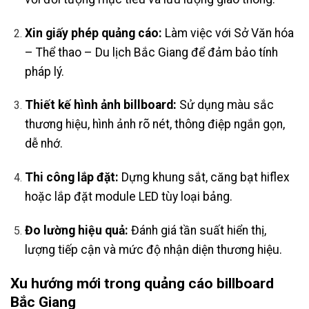
Xin giấy phép quảng cáo:
Làm việc với Sở Văn hóa
– Thể thao – Du lịch Bắc Giang để đảm bảo tính
pháp lý.
Thiết kế hình ảnh billboard:
Sử dụng màu sắc
thương hiệu, hình ảnh rõ nét, thông điệp ngắn gọn,
dễ nhớ.
Thi công lắp đặt:
Dựng khung sắt, căng bạt hiflex
hoặc lắp đặt module LED tùy loại bảng.
Đo lường hiệu quả:
Đánh giá tần suất hiển thị,
lượng tiếp cận và mức độ nhận diện thương hiệu.
Xu hướng mới trong
quảng cáo billboard
Bắc Giang