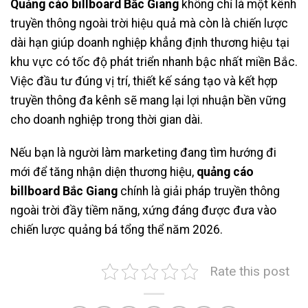
Quảng cáo billboard Bắc Giang
không chỉ là một kênh
truyền thông ngoài trời hiệu quả mà còn là chiến lược
dài hạn giúp doanh nghiệp khẳng định thương hiệu tại
khu vực có tốc độ phát triển nhanh bậc nhất miền Bắc.
Việc đầu tư đúng vị trí, thiết kế sáng tạo và kết hợp
truyền thông đa kênh sẽ mang lại lợi nhuận bền vững
cho doanh nghiệp trong thời gian dài.
Nếu bạn là người làm marketing đang tìm hướng đi
mới để tăng nhận diện thương hiệu,
quảng cáo
billboard Bắc Giang
chính là giải pháp truyền thông
ngoài trời đầy tiềm năng, xứng đáng được đưa vào
chiến lược quảng bá tổng thể năm 2026.
Rate this post