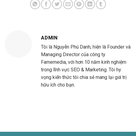
ADMIN
Tôi là Nguyễn Phú Danh, hiện là Founder và
Managing Director của công ty
Famemedia, với hơn 10 năm kinh nghiệm
trong lĩnh vực SEO & Marketing. Tôi hy
vọng kiến thức tôi chia sẻ mang lại giá trị
hữu ích cho bạn.