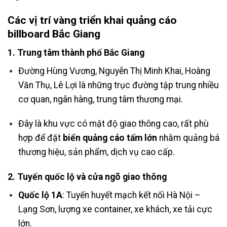
Các vị trí vàng triển khai
quảng cáo
billboard Bắc Giang
1. Trung tâm thành phố Bắc Giang
Đường Hùng Vương, Nguyễn Thị Minh Khai, Hoàng
Văn Thụ, Lê Lợi là những trục đường tập trung nhiều
cơ quan, ngân hàng, trung tâm thương mại.
Đây là khu vực có mật độ giao thông cao, rất phù
hợp để đặt
biển quảng cáo tấm lớn
nhằm quảng bá
thương hiệu, sản phẩm, dịch vụ cao cấp.
2. Tuyến quốc lộ và cửa ngõ giao thông
Quốc lộ 1A
: Tuyến huyết mạch kết nối Hà Nội –
Lạng Sơn, lượng xe container, xe khách, xe tải cực
lớn.