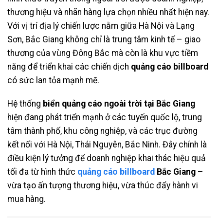
thương hiệu và nhãn hàng lựa chọn nhiều nhất hiện nay.
Với vị trí địa lý chiến lược nằm giữa Hà Nội và Lạng
Sơn, Bắc Giang không chỉ là trung tâm kinh tế – giao
thương của vùng Đông Bắc mà còn là khu vực tiềm
năng để triển khai các chiến dịch
quảng cáo billboard
có sức lan tỏa mạnh mẽ.
Hệ thống
biển quảng cáo ngoài trời tại Bắc Giang
hiện đang phát triển mạnh ở các tuyến quốc lộ, trung
tâm thành phố, khu công nghiệp, và các trục đường
kết nối với Hà Nội, Thái Nguyên, Bắc Ninh. Đây chính là
điều kiện lý tưởng để doanh nghiệp khai thác hiệu quả
tối đa từ hình thức
quảng cáo billboard
Bắc Giang
–
vừa tạo ấn tượng thương hiệu, vừa thúc đẩy hành vi
mua hàng.