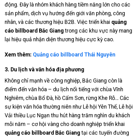
động. Đây là nhóm khách hàng tiềm năng lớn cho các
sản phẩm, dịch vụ hướng đến giới văn phòng, công
nhân, và các thương hiệu B2B. Việc triển khai
quảng
cáo billboard Bắc Giang
trong các khu vực này mang
lại hiệu quả nhận diện thương hiệu cực kỳ cao.
Xem thêm:
Quảng cáo billboard Thái Nguyên
3. Du lịch và văn hóa địa phương
Không chỉ mạnh về công nghiệp, Bắc Giang còn là
điểm đến văn hóa – du lịch nổi tiếng với chùa Vĩnh
Nghiêm, chùa Bổ Đà, hồ Cấm Sơn, rừng Khe Rỗ… Các
sự kiện văn hóa thường niên như Lễ hội Yên Thế, Lễ hội
Vải thiều Lục Ngạn thu hút hàng trăm nghìn du khách
mỗi năm – cơ hội vàng cho doanh nghiệp triển khai
quảng cáo billboard Bắc Giang
tại các tuyến đường