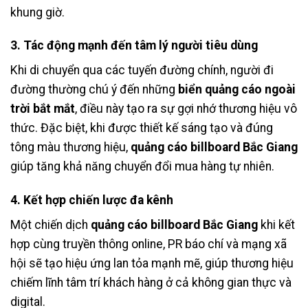
khung giờ.
3. Tác động mạnh đến tâm lý người tiêu dùng
Khi di chuyển qua các tuyến đường chính, người đi
đường thường chú ý đến những
biển quảng cáo ngoài
trời bắt mắt
, điều này tạo ra sự gợi nhớ thương hiệu vô
thức. Đặc biệt, khi được thiết kế sáng tạo và đúng
tông màu thương hiệu,
quảng cáo billboard Bắc Giang
giúp tăng khả năng chuyển đổi mua hàng tự nhiên.
4. Kết hợp chiến lược đa kênh
Một chiến dịch
quảng cáo billboard Bắc Giang
khi kết
hợp cùng truyền thông online, PR báo chí và mạng xã
hội sẽ tạo hiệu ứng lan tỏa mạnh mẽ, giúp thương hiệu
chiếm lĩnh tâm trí khách hàng ở cả không gian thực và
digital.