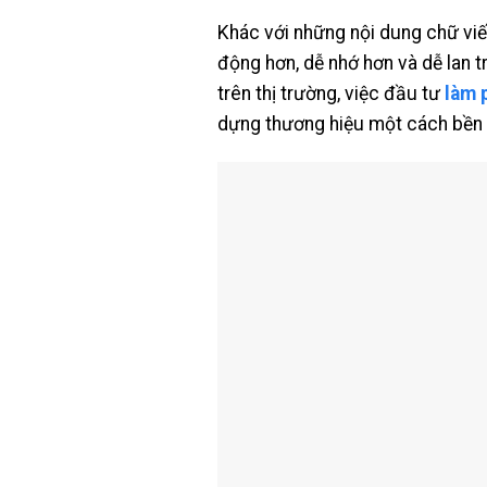
Khác với những nội dung chữ viết
động hơn, dễ nhớ hơn và dễ lan t
trên thị trường, việc đầu tư
làm 
dựng thương hiệu một cách bền 