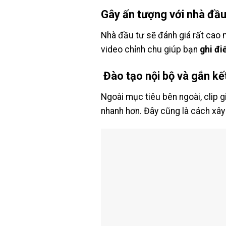
Gây ấn tượng với nhà đầu 
Nhà đầu tư sẽ đánh giá rất cao
video chỉnh chu giúp bạn
ghi đi
Đào tạo nội bộ và gắn kế
Ngoài mục tiêu bên ngoài, clip g
nhanh hơn. Đây cũng là cách xây