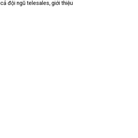
ả đội ngũ telesales, giới thiệu