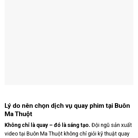
Lý do nên chọn dịch vụ quay phim tại Buôn
Ma Thuột
Không chỉ là quay – đó là sáng tạo.
Đội ngũ sản xuất
video tại Buôn Ma Thuột không chỉ giỏi kỹ thuật quay