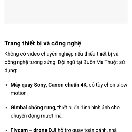
Trang thiết bị và công nghệ
Không có video chuyên nghiệp nếu thiếu thiết bị và
công nghệ tương xứng. Đội ngũ tại Buôn Ma Thuột sử
dụng:
Máy quay Sony, Canon chuẩn 4K
, có tùy chọn slow
motion.
Gimbal chống rung
, thiết bị ổn định hình ảnh cho
chuyển động mượt mà.
Flycam – drone DJI
hỗ trợ quay toàn cảnh, nhà