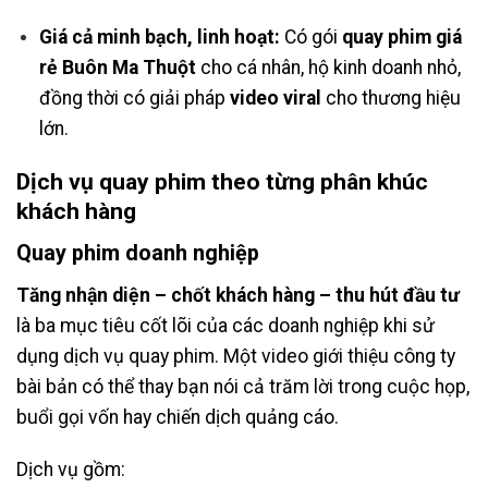
Giá cả minh bạch, linh hoạt:
Có gói
quay phim giá
rẻ Buôn Ma Thuột
cho cá nhân, hộ kinh doanh nhỏ,
đồng thời có giải pháp
video viral
cho thương hiệu
lớn.
Dịch vụ quay phim theo từng phân khúc
khách hàng
Quay phim doanh nghiệp
Tăng nhận diện – chốt khách hàng – thu hút đầu tư
là ba mục tiêu cốt lõi của các doanh nghiệp khi sử
dụng dịch vụ quay phim. Một video giới thiệu công ty
bài bản có thể thay bạn nói cả trăm lời trong cuộc họp,
buổi gọi vốn hay chiến dịch quảng cáo.
Dịch vụ gồm: