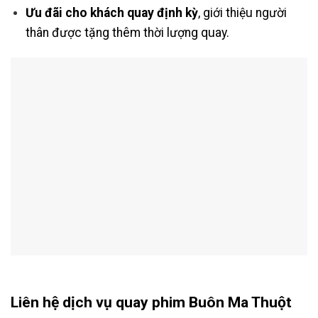
Ưu đãi cho khách quay định kỳ
, giới thiệu người
thân được tặng thêm thời lượng quay.
Liên hệ dịch vụ quay phim Buôn Ma Thuột