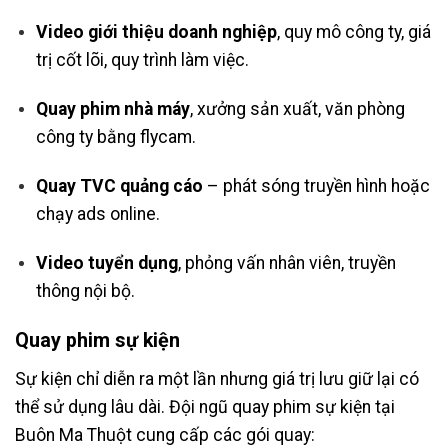
Video giới thiệu doanh nghiệp
, quy mô công ty, giá
trị cốt lõi, quy trình làm việc.
Quay phim nhà máy
, xưởng sản xuất, văn phòng
công ty bằng flycam.
Quay TVC quảng cáo
– phát sóng truyền hình hoặc
chạy ads online.
Video tuyển dụng
, phỏng vấn nhân viên, truyền
thông nội bộ.
Quay phim sự kiện
Sự kiện chỉ diễn ra một lần nhưng giá trị lưu giữ lại có
thể sử dụng lâu dài. Đội ngũ quay phim sự kiện tại
Buôn Ma Thuột cung cấp các gói quay: