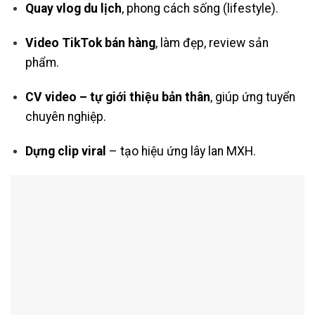
Quay vlog du lịch
, phong cách sống (lifestyle).
Video TikTok bán hàng
, làm đẹp, review sản
phẩm.
CV video – tự giới thiệu bản thân
, giúp ứng tuyển
chuyên nghiệp.
Dựng clip viral
– tạo hiệu ứng lây lan MXH.