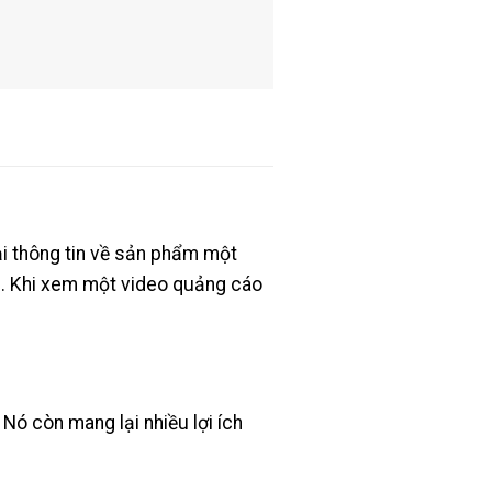
ại thông tin về sản phẩm một
n. Khi xem một video quảng cáo
Nó còn mang lại nhiều lợi ích