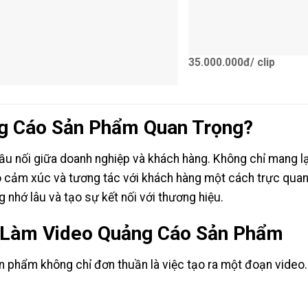
35.000.000đ/ clip
ng Cáo Sản Phẩm Quan Trọng?
ầu nối giữa doanh nghiệp và khách hàng. Không chỉ mang l
o cảm xúc và tương tác với khách hàng một cách trực qua
nhớ lâu và tạo sự kết nối với thương hiệu.
ụ Làm Video Quảng Cáo Sản Phẩm
 phẩm không chỉ đơn thuần là việc tạo ra một đoạn video. 