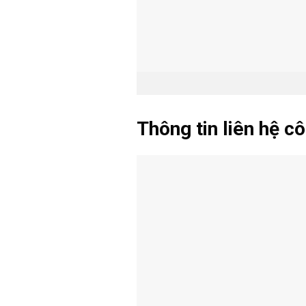
Thông tin liên hệ c