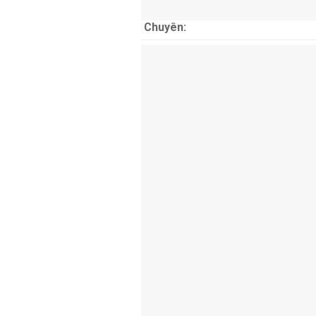
Chuyên: