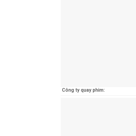
Công ty quay phim: