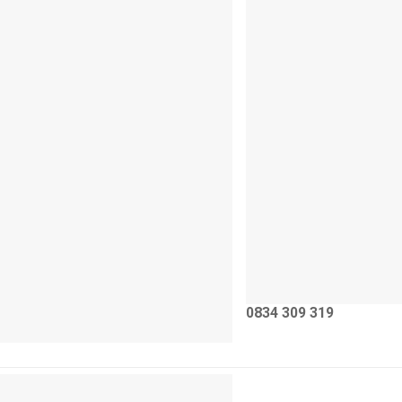
0834 309 319