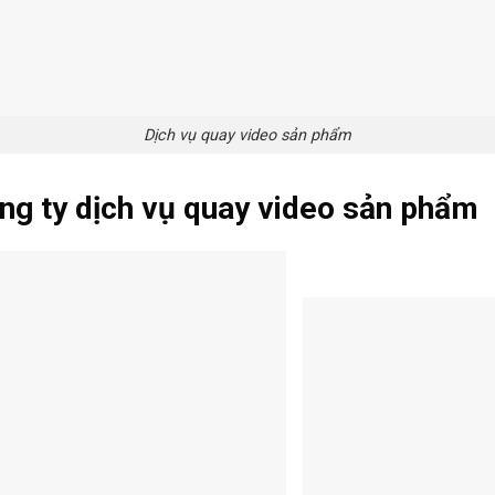
Dịch vụ quay video sản phẩm
ông ty dịch vụ quay video sản phẩm