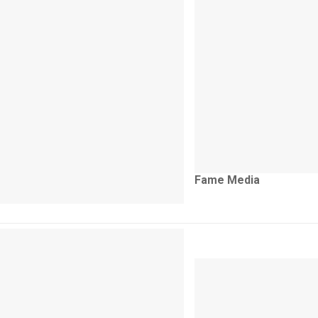
Fame Media