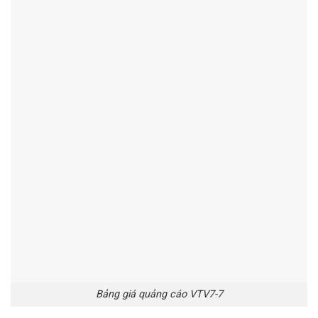
Bảng giá quảng cáo VTV7-7