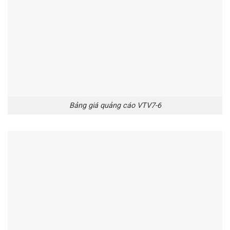
Bảng giá quảng cáo VTV7-6