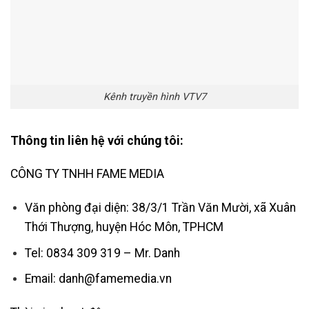
Kênh truyền hình VTV7
Thông tin liên hệ với chúng tôi:
CÔNG TY TNHH FAME MEDIA
Văn phòng đại diện: 38/3/1 Trần Văn Mười, xã Xuân
Thới Thượng, huyện Hóc Môn, TPHCM
Tel: 0834 309 319 – Mr. Danh
Email: danh@famemedia.vn