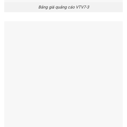
Bảng giá quảng cáo VTV7-3