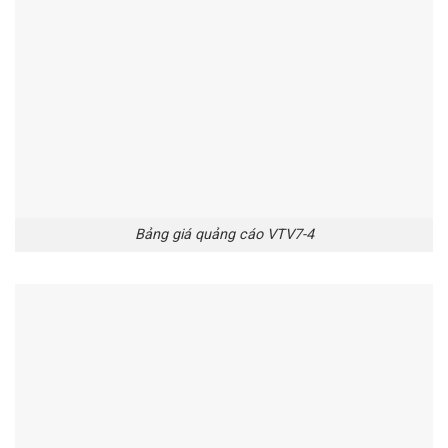
Bảng giá quảng cáo VTV7-4