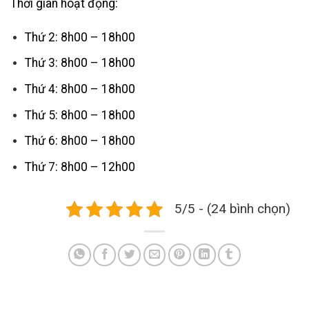
Thời gian hoạt động:
Thứ 2: 8h00 – 18h00
Thứ 3: 8h00 – 18h00
Thứ 4: 8h00 – 18h00
Thứ 5: 8h00 – 18h00
Thứ 6: 8h00 – 18h00
Thứ 7: 8h00 – 12h00
5/5 - (24 bình chọn)