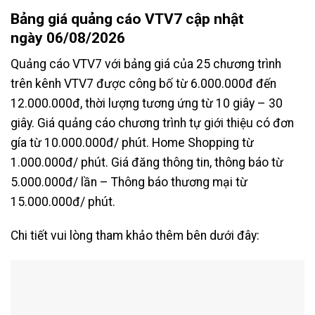
Bảng giá quảng cáo VTV7 cập nhật
ngày
06/08/2026
Quảng cáo VTV7 với bảng giá của 25 chương trình
trên kênh VTV7 được công bố từ 6.000.000đ đến
12.000.000đ, thời lượng tương ứng từ 10 giây – 30
giây. Giá quảng cáo chương trình tự giới thiệu có đơn
gía từ 10.000.000đ/ phút. Home Shopping từ
1.000.000đ/ phút. Giá đăng thông tin, thông báo từ
5.000.000đ/ lần – Thông báo thương mại từ
15.000.000đ/ phút.
Chi tiết vui lòng tham khảo thêm bên dưới đây: