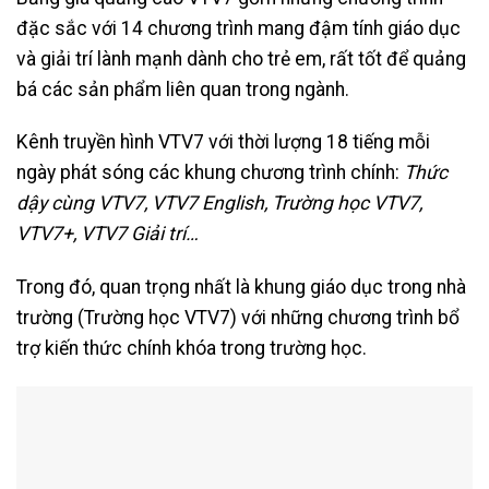
đặc sắc với 14 chương trình mang đậm tính giáo dục
và giải trí lành mạnh dành cho trẻ em, rất tốt để quảng
bá các sản phẩm liên quan trong ngành.
Kênh truyền hình VTV7 với thời lượng 18 tiếng mỗi
ngày phát sóng các khung chương trình chính:
Thức
dậy cùng VTV7, VTV7 English, Trường học VTV7,
VTV7+, VTV7 Giải trí…
Trong đó, quan trọng nhất là khung giáo dục trong nhà
trường (Trường học VTV7) với những chương trình bổ
trợ kiến thức chính khóa trong trường học.