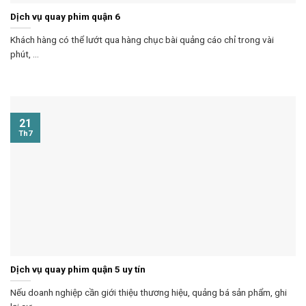
Dịch vụ quay phim quận 6
Khách hàng có thể lướt qua hàng chục bài quảng cáo chỉ trong vài
phút, ...
21
Th7
Dịch vụ quay phim quận 5 uy tín
Nếu doanh nghiệp cần giới thiệu thương hiệu, quảng bá sản phẩm, ghi