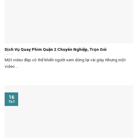
Dịch Vụ Quay Phim Quận 2 Chuyên Nghiệp, Trọn Gói
Một video đẹp có thể khiến người xem dừng lại vài giây. Nhưng một
video ...
16
Th7